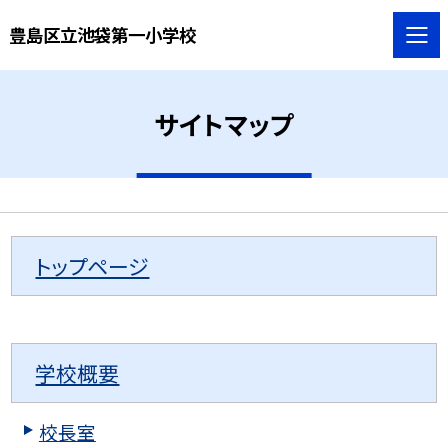
豊島区立池袋第一小学校
サイトマップ
トップページ
学校概要
校長室