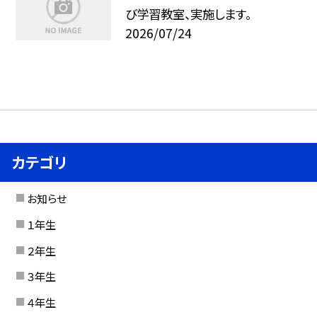
び学習教室、実施します。
2026/07/24
カテゴリ
お知らせ
１年生
２年生
３年生
４年生