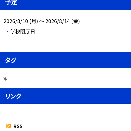
予定
2026/8/10 (月) ～ 2026/8/14 (金)
学校閉庁日
タグ
リンク
RSS