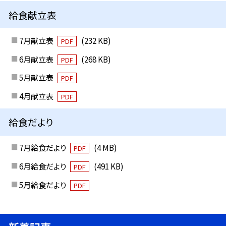
給食献立表
7月献立表
(232 KB)
PDF
6月献立表
(268 KB)
PDF
5月献立表
PDF
4月献立表
PDF
給食だより
7月給食だより
(4 MB)
PDF
6月給食だより
(491 KB)
PDF
5月給食だより
PDF