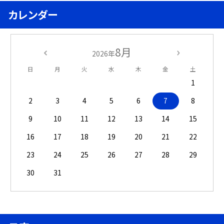
カレンダー
8月
2026年
日
月
火
水
木
金
土
1
2
3
4
5
6
7
8
9
10
11
12
13
14
15
16
17
18
19
20
21
22
23
24
25
26
27
28
29
30
31