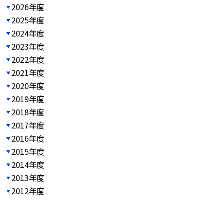
2026年度
2025年度
2024年度
2023年度
2022年度
2021年度
2020年度
2019年度
2018年度
2017年度
2016年度
2015年度
2014年度
2013年度
2012年度