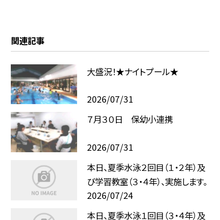
関連記事
大盛況！★ナイトプール★
2026/07/31
７月３０日 保幼小連携
2026/07/31
本日、夏季水泳２回目（１・２年）及
び学習教室（３・４年）、実施します。
2026/07/24
本日、夏季水泳１回目（３・４年）及