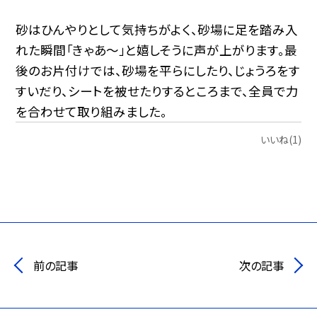
砂はひんやりとして気持ちがよく、砂場に足を踏み入
れた瞬間「きゃあ〜」と嬉しそうに声が上がります。最
後のお片付けでは、砂場を平らにしたり、じょうろをす
すいだり、シートを被せたりするところまで、全員で力
を合わせて取り組みました。
いいね(1)
前の記事
次の記事