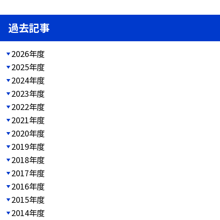
過去記事
2026年度
2025年度
2024年度
2023年度
2022年度
2021年度
2020年度
2019年度
2018年度
2017年度
2016年度
2015年度
2014年度