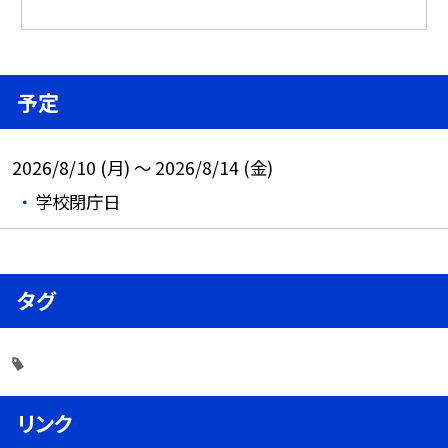
予定
2026/8/10 (月) ～ 2026/8/14 (金)
学校閉庁日
タグ
リンク