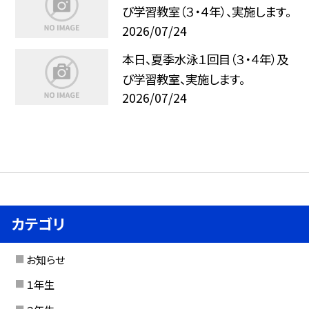
び学習教室（３・４年）、実施します。
2026/07/24
本日、夏季水泳１回目（３・４年）及
び学習教室、実施します。
2026/07/24
カテゴリ
お知らせ
１年生