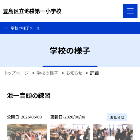
豊島区立池袋第一小学校
学校の様子メニュー
学校の様子
トップページ
>
学校の様子
>
お知らせ
>
詳細
池一音頭の練習
公開日
2026/06/08
更新日
2026/06/08
お知らせ