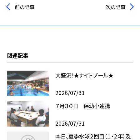
前の記事
次の記事
関連記事
大盛況！★ナイトプール★
2026/07/31
７月３０日 保幼小連携
2026/07/31
本日、夏季水泳２回目（１・２年）及