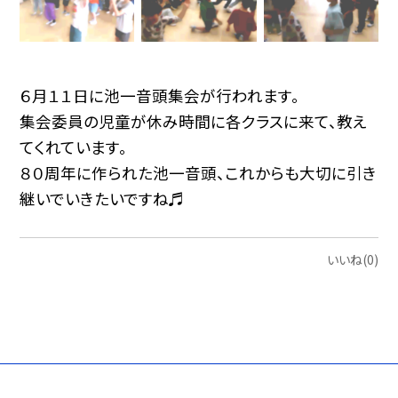
６月１１日に池一音頭集会が行われます。
集会委員の児童が休み時間に各クラスに来て、教え
てくれています。
８０周年に作られた池一音頭、これからも大切に引き
継いでいきたいですね♬
いいね(0)