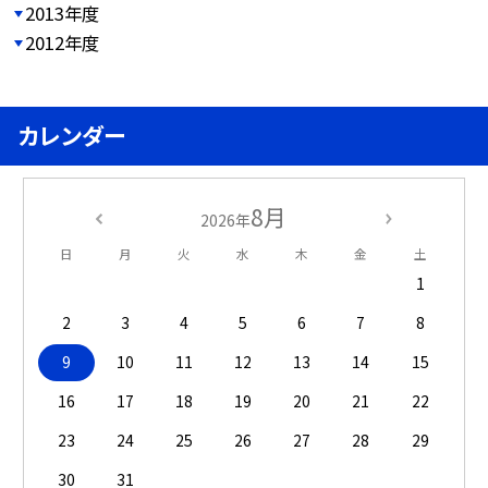
2013年度
2012年度
カレンダー
8月
2026年
日
月
火
水
木
金
土
1
2
3
4
5
6
7
8
9
10
11
12
13
14
15
16
17
18
19
20
21
22
23
24
25
26
27
28
29
30
31