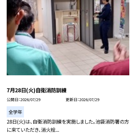
7月28日(火)自衛消防訓練
公開日
2026/07/29
更新日
2026/07/29
全学年
28日(火)は、自衛消防訓練を実施しました。池袋消防署の方
に来ていただき、消火栓...