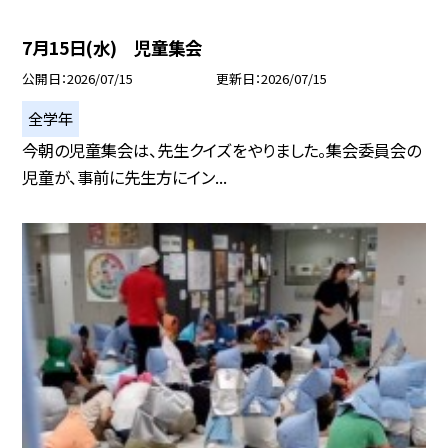
7月15日(水) 児童集会
公開日
2026/07/15
更新日
2026/07/15
全学年
今朝の児童集会は、先生クイズをやりました。集会委員会の
児童が、事前に先生方にイン...