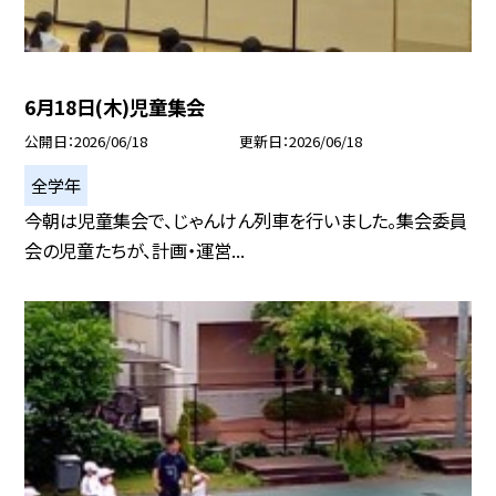
6月18日(木)児童集会
公開日
2026/06/18
更新日
2026/06/18
全学年
今朝は児童集会で、じゃんけん列車を行いました。集会委員
会の児童たちが、計画・運営...