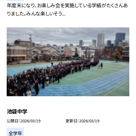
年度末になり、お楽しみ会を実施している学級がたくさんあ
りました。みんな楽しいそう...
池袋中学
公開日
2026/03/19
更新日
2026/03/19
全学年