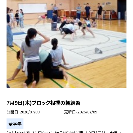
7月9日(木)ブロック相撲の朝練習
公開日
2026/07/09
更新日
2026/07/09
全学年