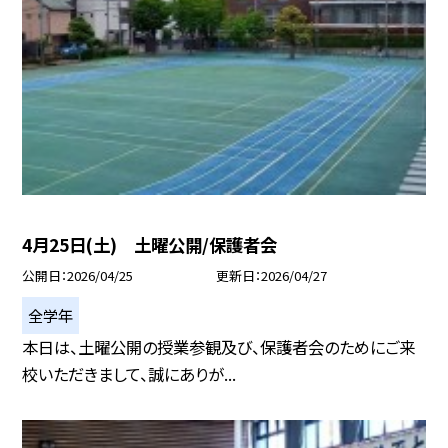
4月25日(土) 土曜公開/保護者会
公開日
2026/04/25
更新日
2026/04/27
全学年
本日は、土曜公開の授業参観及び、保護者会のためにご来
校いただきまして、誠にありが...