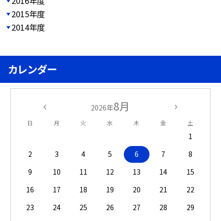
2016年度
2015年度
2014年度
カレンダー
8月
2026年
日
月
火
水
木
金
土
1
2
3
4
5
6
7
8
9
10
11
12
13
14
15
16
17
18
19
20
21
22
23
24
25
26
27
28
29