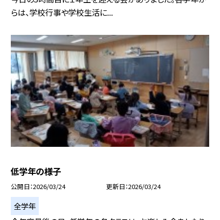
らは、学校行事や学校生活に...
低学年の様子
公開日
2026/03/24
更新日
2026/03/24
全学年