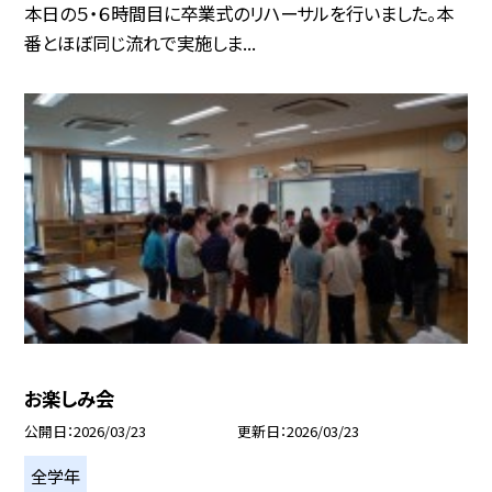
本日の５・６時間目に卒業式のリハーサルを行いました。本
番とほぼ同じ流れで実施しま...
お楽しみ会
公開日
2026/03/23
更新日
2026/03/23
全学年