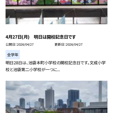
4月27日(月) 明日は開校記念日です
公開日
2026/04/27
更新日
2026/04/27
全学年
明日28日は、池袋本町小学校の開校記念日です。文成小学
校と池袋第二小学校が一つに...