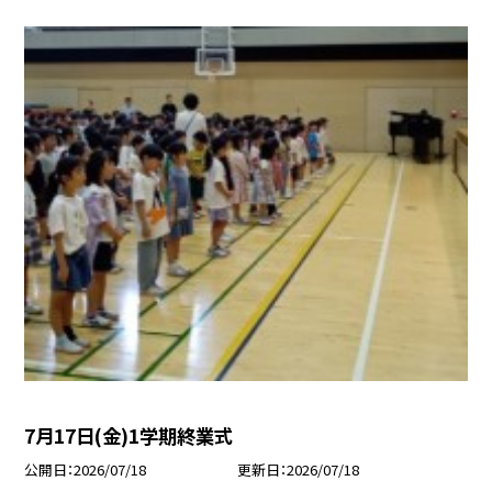
7月17日(金)1学期終業式
公開日
2026/07/18
更新日
2026/07/18