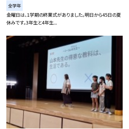
全学年
金曜日は、1学期の終業式がありました。明日から45日の夏
休みです。3年生と4年生...