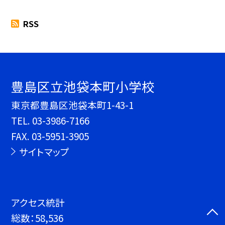
RSS
豊島区立池袋本町小学校
東京都豊島区池袋本町1-43-1
TEL.
03-3986-7166
FAX. 03-5951-3905
サイトマップ
アクセス統計
総数：
58,536