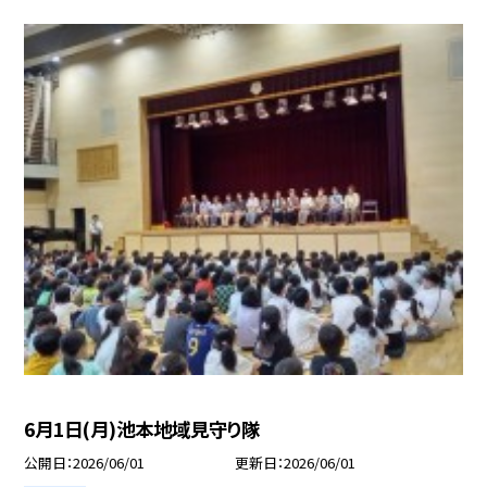
6月1日(月)池本地域見守り隊
公開日
2026/06/01
更新日
2026/06/01