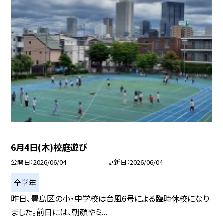
6月4日(木)校庭遊び
公開日
2026/06/04
更新日
2026/06/04
全学年
昨日、豊島区の小・中学校は台風6号による臨時休校になり
ました。前日には、朝顔やミ...