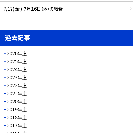
7/17( 金 ) ７月１6日（木）の給食
過去記事
2026年度
2025年度
2024年度
2023年度
2022年度
2021年度
2020年度
2019年度
2018年度
2017年度