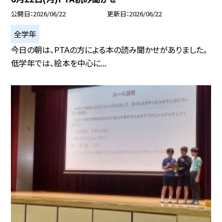
公開日
2026/06/22
更新日
2026/06/22
全学年
今日の朝は、PTAの方による本の読み聞かせがありました。
低学年では、絵本を中心に...