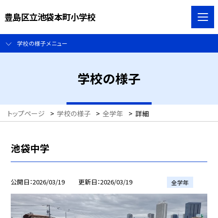
豊島区立池袋本町小学校
学校の様子メニュー
学校の様子
トップページ
>
学校の様子
>
全学年
>
詳細
池袋中学
公開日
2026/03/19
更新日
2026/03/19
全学年