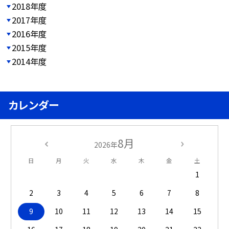
2018年度
2017年度
2016年度
2015年度
2014年度
カレンダー
8月
2026年
日
月
火
水
木
金
土
1
2
3
4
5
6
7
8
9
10
11
12
13
14
15