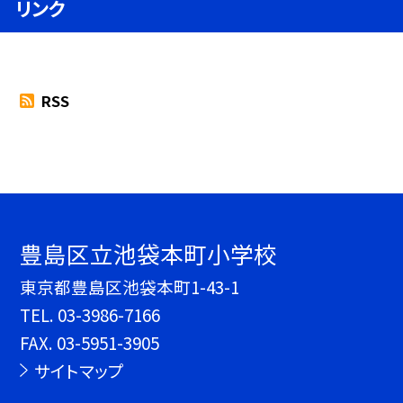
リンク
RSS
豊島区立池袋本町小学校
東京都豊島区池袋本町1-43-1
TEL.
03-3986-7166
FAX. 03-5951-3905
サイトマップ