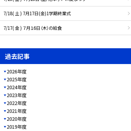
7/18( 土 ) 7月17日(金)1学期終業式
7/17( 金 ) ７月１6日（木）の給食
過去記事
2026年度
2025年度
2024年度
2023年度
2022年度
2021年度
2020年度
2019年度