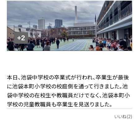
+2
本日、池袋中学校の卒業式が行われ、卒業生が最後
に池袋本町小学校の校庭側を通って行きました。池
袋中学校の在校生や教職員だけでなく、池袋本町小
学校の児童教職員も卒業生を見送りました。
いいね(2)