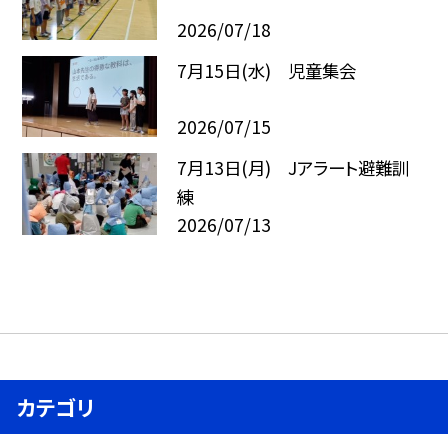
2026/07/18
7月15日(水) 児童集会
2026/07/15
7月13日(月) Jアラート避難訓
練
2026/07/13
カテゴリ