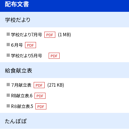
配布文書
学校だより
学校だより7月号
(1 MB)
PDF
６月号
PDF
学校だより5月号
PDF
給食献立表
７月献立表
(271 KB)
PDF
R8献立表.6
PDF
R８献立表.5
PDF
たんぽぽ