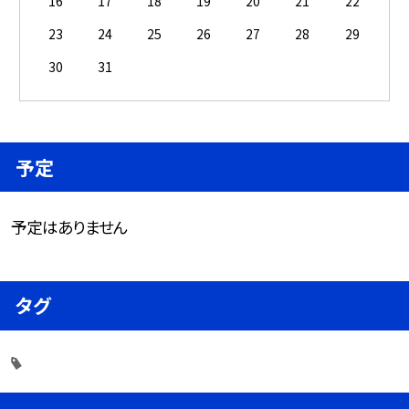
16
17
18
19
20
21
22
23
24
25
26
27
28
29
30
31
予定
予定はありません
タグ