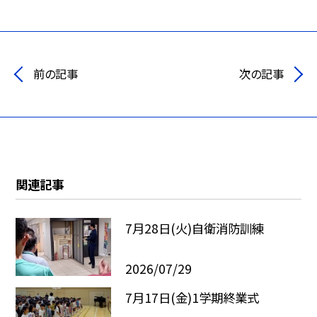
前の記事
次の記事
関連記事
7月28日(火)自衛消防訓練
2026/07/29
7月17日(金)1学期終業式