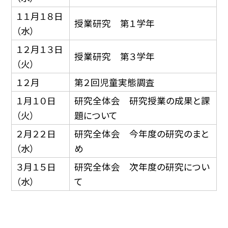
１１月１８日
授業研究 第１学年
（水）
１２月１３日
授業研究 第３学年
（火）
１２月
第２回児童実態調査
１月１０日
研究全体会 研究授業の成果と課
（火）
題について
２月２２日
研究全体会 今年度の研究のまと
（水）
め
３月１５日
研究全体会 次年度の研究につい
（水）
て