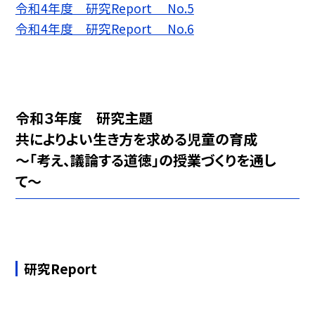
令和4年度 研究Report No.5
令和4年度 研究Report No.6
令和３年度 研究主題
共によりよい生き方を求める児童の育成
〜「考え、議論する道徳」の授業づくりを通し
て〜
研究Report