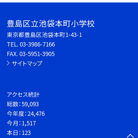
豊島区立池袋本町小学校
東京都豊島区池袋本町1-43-1
TEL.
03-3986-7166
FAX. 03-5951-3905
サイトマップ
アクセス統計
総数：
59,093
今年度：
24,476
今月：
1,517
本日：
123