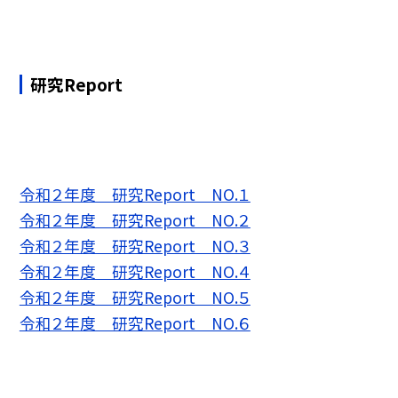
研究Report
令和２年度 研究Report NO.１
令和２年度 研究Report NO.２
令和２年度 研究Report NO.３
令和２年度 研究Report NO.４
令和２年度 研究Report NO.５
令和２年度 研究Report NO.６