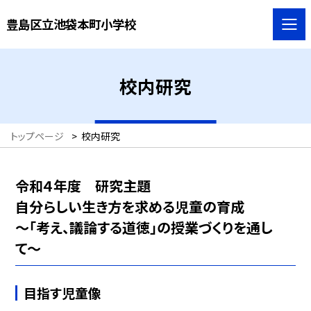
豊島区立池袋本町小学校
校内研究
トップページ
>
校内研究
令和４年度 研究主題
自分らしい生き方を求める児童の育成
〜「考え、議論する道徳」の授業づくりを通し
て〜
目指す児童像