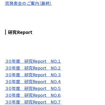
究発表会の ご案内（最終）
研究Report
３０年度 研究Report NO.１
３０年度 研究Report NO.２
３０年度 研究Report NO.３
３０年度 研究Report NO.４
３０年度 研究Report NO.５
３０年度 研究Report NO.６
３０年度 研究Report NO.７