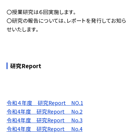
〇授業研究は６回実施します。
〇研究の報告については、レポートを発行してお知ら
せいたします。
研究Report
令和４年度 研究Report NO.1
令和4年度 研究Report No.2
令和4年度 研究Report No.3
令和4年度 研究Report No.4