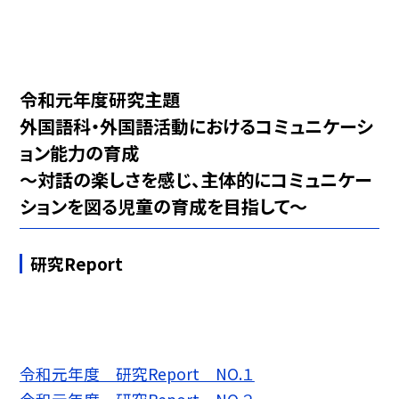
令和元年度研究主題
外国語科・外国語活動におけるコミュニケーシ
ョン能力の育成
〜対話の楽しさを感じ、主体的にコミュニケー
ションを図る児童の育成を目指して〜
研究Report
令和元年度 研究Report NO.１