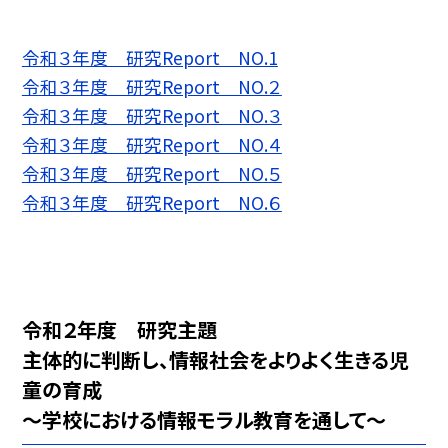
令和３年度 研究Report NO.1
令和３年度 研究Report NO.２
令和３年度 研究Report NO.３
令和３年度 研究Report NO.４
令和３年度 研究Report NO.５
令和３年度 研究Report NO.６
令和２年度 研究主題
主体的に判断し、情報社会をよりよく生きる児
童の育成
〜学校における情報モラル教育を通して〜