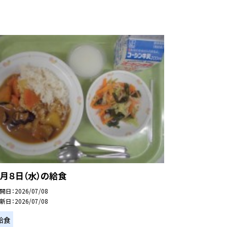
７月８日（水）の給食
開日
2026/07/08
新日
2026/07/08
給食