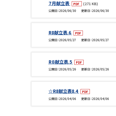
７月献立表
(271 KB)
PDF
公開日
2026/06/30
更新日
2026/06/30
R8献立表.6
PDF
公開日
2026/05/27
更新日
2026/05/27
R８献立表.5
PDF
公開日
2026/05/26
更新日
2026/05/26
☆R8献立表8.4
PDF
公開日
2026/04/06
更新日
2026/04/06