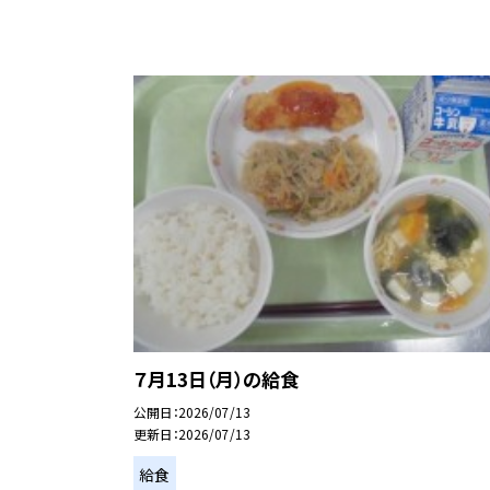
７月13日（月）の給食
公開日
2026/07/13
更新日
2026/07/13
給食