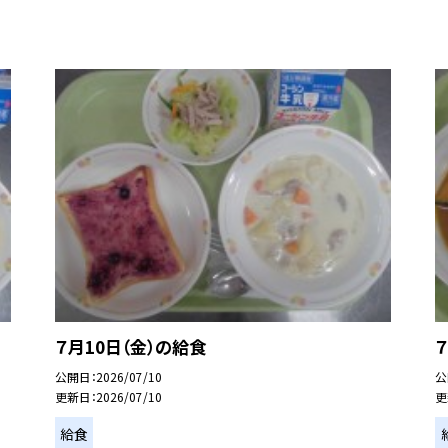
７月10日（金）の給食
公開日
2026/07/10
公
更新日
2026/07/10
更
給食