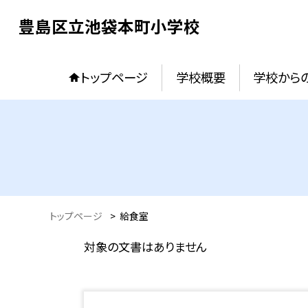
豊島区立池袋本町小学校
トップページ
学校概要
学校からの
トップページ
>
給食室
対象の文書はありません