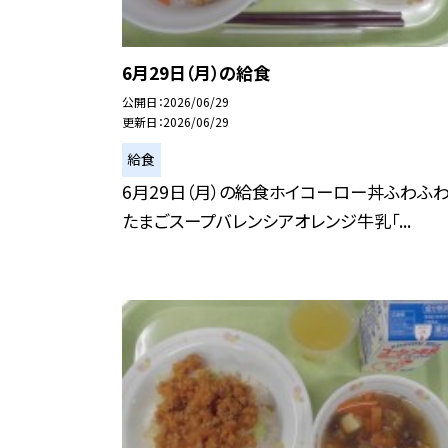
6月29日（月）の給食
公開日
2026/06/29
更新日
2026/06/29
給食
6月29日（月）の給食ホイコーロー丼ふわふ
たまごスープバレンシアオレンジ牛乳「...