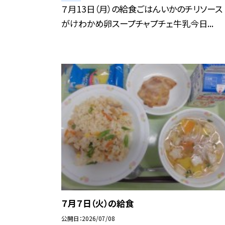
７月13日（月）の給食ごはんいかのチリソース
がけわかめ卵スープチャプチェ牛乳今日...
７月７日（火）の給食
公開日
2026/07/08