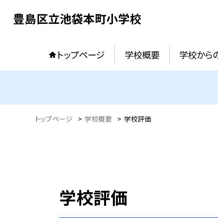
豊島区立池袋本町小学校
トップページ
学校概要
学校からの
トップページ
>
学校概要
>
学校評価
学校評価