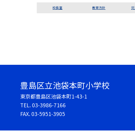
校長室
教育方針
児
豊島区立池袋本町小学校
東京都豊島区池袋本町1-43-1
TEL.
03-3986-7166
FAX. 03-5951-3905