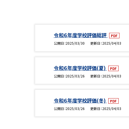
令和６年度学校評価総評
PDF
公開日
2025/03/30
更新日
2025/04/03
令和６年度学校評価(夏)
PDF
公開日
2025/03/26
更新日
2025/04/03
令和６年度学校評価(冬)
PDF
公開日
2025/03/26
更新日
2025/04/03