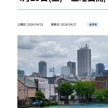
公開日
2026/04/25
更新日
2026/04/27
全学年