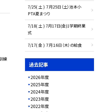
7/25( 土 ) ７月25日（土）池本小
PTA夏まつり
7/18( 土 ) 7月17日(金)1学期終業
式
7/17( 金 ) ７月１6日（木）の給食
難訓練
過去記事
2026年度
2025年度
2024年度
2023年度
2022年度