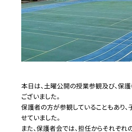
本日は、土曜公開の授業参観及び、保護
ございました。
保護者の方が参観していることもあり、
せていました。
また、保護者会では、担任からそれぞれ