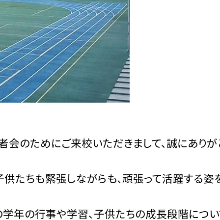
者会のためにご来校いただきまして、誠にありが
子供たちも緊張しながらも、頑張って活躍する姿
の学年の行事や学習、子供たちの成長段階につい