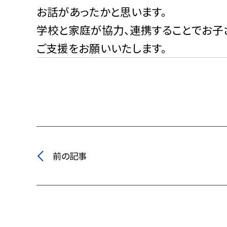
お話があったかと思います。
学校と家庭が協力、連携することでお子
ご支援をお願いいたします。
前の記事