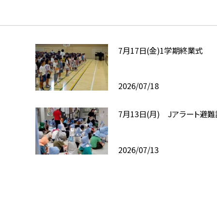
7月17日(金)1学期終業式
2026/07/18
7月13日(月) Jアラート避
2026/07/13