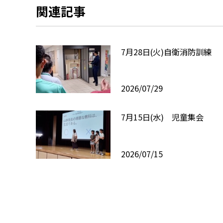
関連記事
7月28日(火)自衛消防訓練
2026/07/29
7月15日(水) 児童集会
2026/07/15