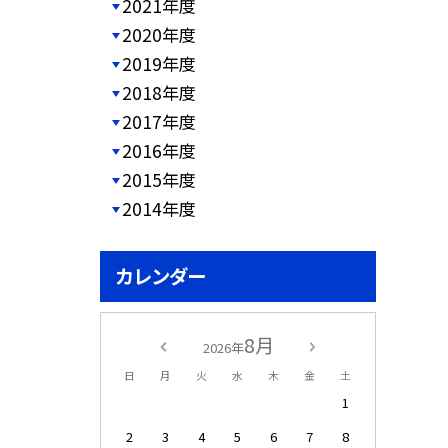
2021年度
2020年度
2019年度
2018年度
2017年度
2016年度
2015年度
2014年度
カレンダー
8月
2026年
日
月
火
水
木
金
土
1
2
3
4
5
6
7
8