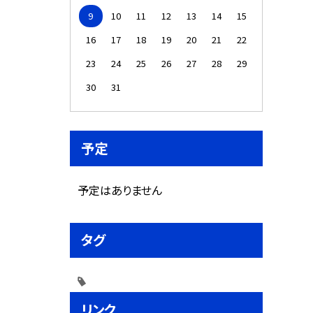
9
10
11
12
13
14
15
16
17
18
19
20
21
22
23
24
25
26
27
28
29
30
31
予定
予定はありません
タグ
リンク