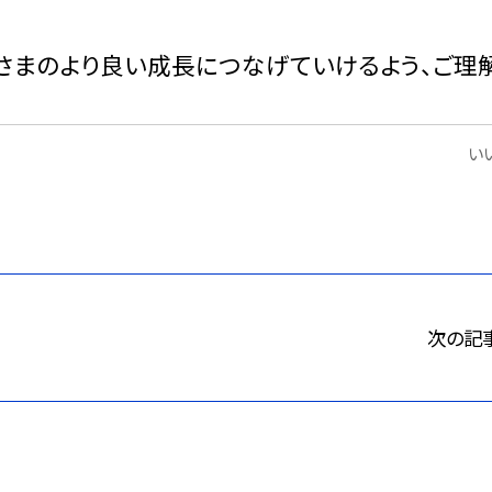
さまのより良い成長につなげていけるよう、ご理
いい
次の記