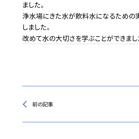
ました。
浄水場にきた水が飲料水になるための実
しました。
改めて水の大切さを学ぶことができまし
前の記事