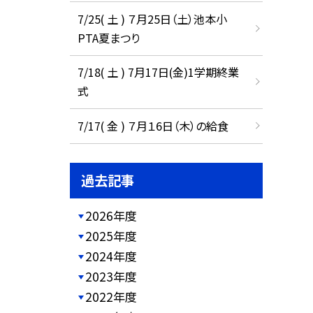
7/25( 土 ) ７月25日（土）池本小
PTA夏まつり
7/18( 土 ) 7月17日(金)1学期終業
式
7/17( 金 ) ７月１6日（木）の給食
過去記事
2026年度
2025年度
2024年度
2023年度
2022年度