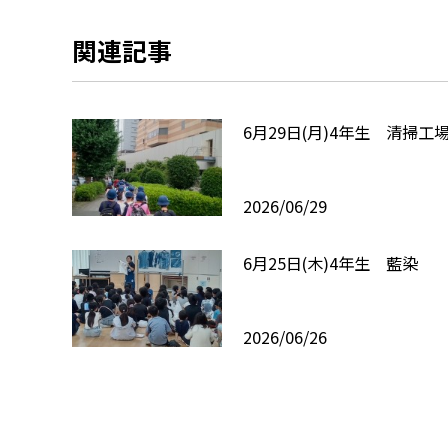
関連記事
6月29日(月)4年生 清掃工
2026/06/29
6月25日(木)4年生 藍染
2026/06/26