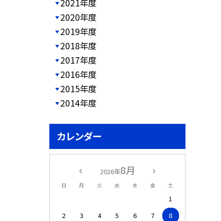
2021年度
2020年度
2019年度
2018年度
2017年度
2016年度
2015年度
2014年度
カレンダー
8月
2026年
日
月
火
水
木
金
土
1
2
3
4
5
6
7
8