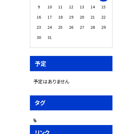
9
10
11
12
13
14
15
16
17
18
19
20
21
22
23
24
25
26
27
28
29
30
31
予定
予定はありません
タグ
リンク