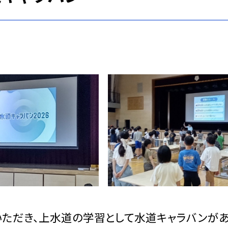
いただき、上水道の学習として水道キャラバンが