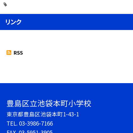
リンク
RSS
豊島区立池袋本町小学校
東京都豊島区池袋本町1-43-1
TEL.
03-3986-7166
FAX. 03-5951-3905