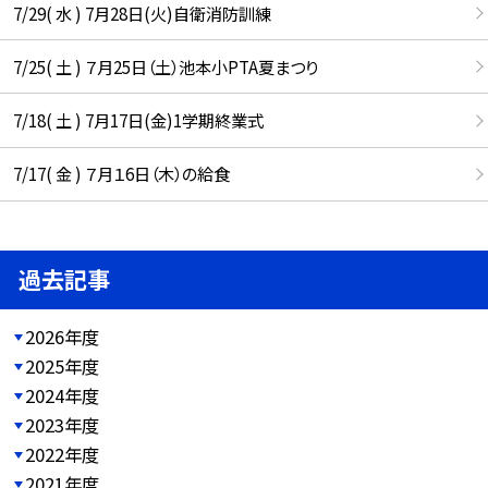
7/29( 水 ) 7月28日(火)自衛消防訓練
7/25( 土 ) ７月25日（土）池本小PTA夏まつり
7/18( 土 ) 7月17日(金)1学期終業式
7/17( 金 ) ７月１6日（木）の給食
過去記事
2026年度
2025年度
2024年度
2023年度
2022年度
2021年度