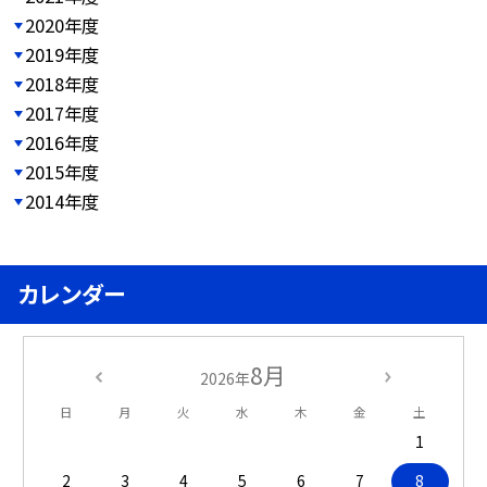
2020年度
2019年度
2018年度
2017年度
2016年度
2015年度
2014年度
カレンダー
8月
2026年
日
月
火
水
木
金
土
1
2
3
4
5
6
7
8