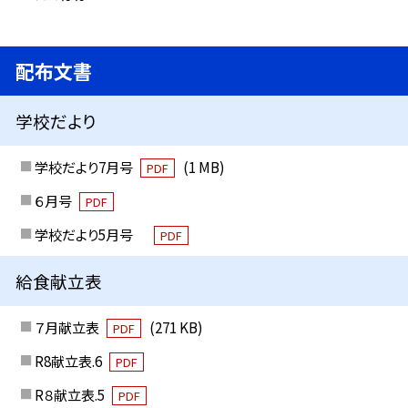
配布文書
学校だより
学校だより7月号
(1 MB)
PDF
６月号
PDF
学校だより5月号
PDF
給食献立表
７月献立表
(271 KB)
PDF
R8献立表.6
PDF
R８献立表.5
PDF