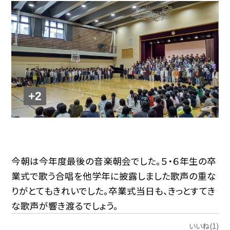
+2
今朝は今年度最後の音楽朝会でした。５・６年生の卒
業式で歌う合唱を他学年に披露しました歌声の重な
りがとてもきれいでした。卒業式当日も、きっとすてき
な歌声が響き渡るでしょう。
いいね(1)