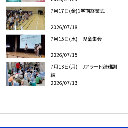
7月17日(金)1学期終業式
2026/07/18
7月15日(水) 児童集会
2026/07/15
7月13日(月) Jアラート避難訓
練
2026/07/13