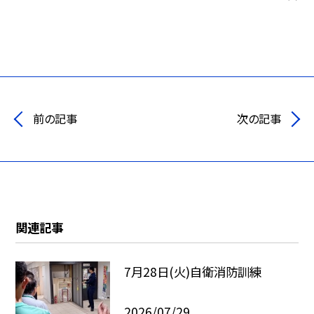
前の記事
次の記事
関連記事
7月28日(火)自衛消防訓練
2026/07/29