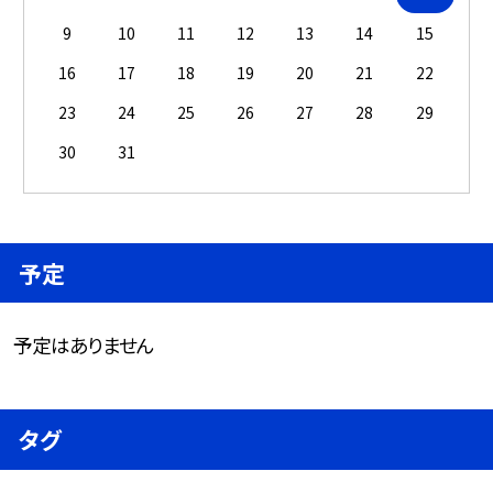
9
10
11
12
13
14
15
16
17
18
19
20
21
22
23
24
25
26
27
28
29
30
31
予定
予定はありません
タグ