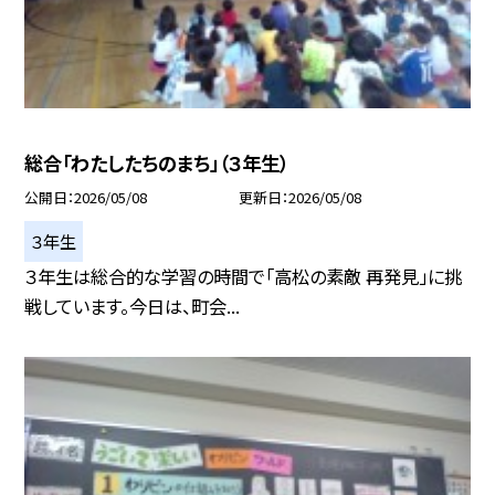
総合「わたしたちのまち」（３年生）
公開日
2026/05/08
更新日
2026/05/08
３年生
３年生は総合的な学習の時間で「高松の素敵 再発見」に挑
戦しています。今日は、町会...