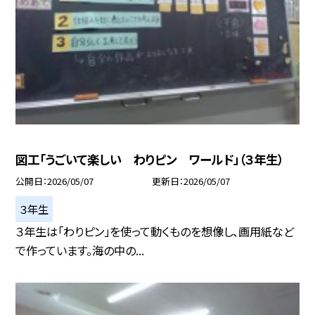
図工「うごいて楽しい わりピン ワールド」（３年生）
公開日
2026/05/07
更新日
2026/05/07
３年生
３年生は「わりピン」を使って動くものを想像し、画用紙など
で作っています。海の中の...