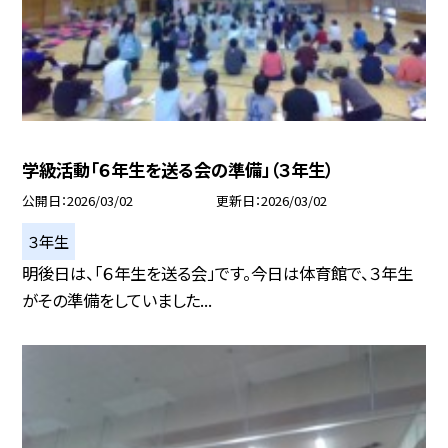
学級活動「６年生を送る会の準備」（３年生）
公開日
2026/03/02
更新日
2026/03/02
３年生
明後日は、「６年生を送る会」です。今日は体育館で、３年生
がその準備をしていました...