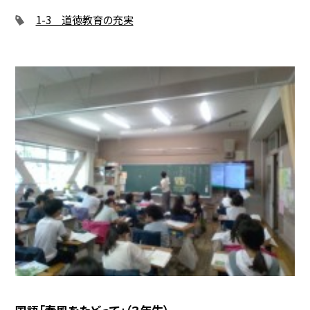
1-3 道徳教育の充実