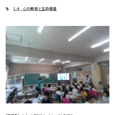
1-4 心の教育と生命尊重