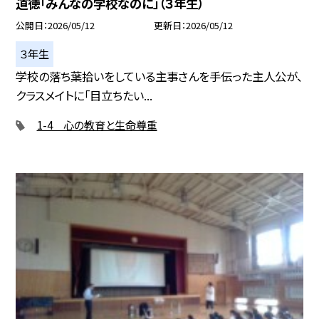
道徳「みんなの学校なのに」（３年生）
公開日
2026/05/12
更新日
2026/05/12
３年生
学校の落ち葉拾いをしている主事さんを手伝った主人公が、
クラスメイトに「目立ちたい...
1-4 心の教育と生命尊重