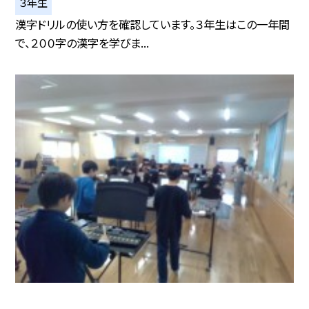
３年生
漢字ドリルの使い方を確認しています。３年生はこの一年間
で、２００字の漢字を学びま...