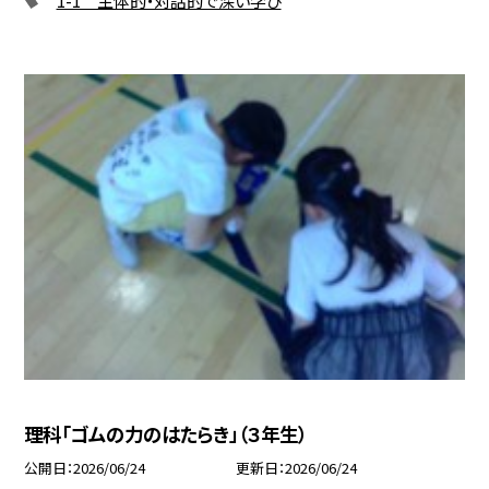
理科「ゴムの力のはたらき」（３年生）
公開日
2026/06/24
更新日
2026/06/24