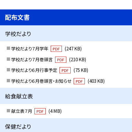
配布文書
学校だより
学校だより７月学年
(247 KB)
PDF
学校だより７月巻頭言
(210 KB)
PDF
学校だより６月行事予定
(75 KB)
PDF
学校だより６月巻頭言・お知らせ
(403 KB)
PDF
給食献立表
献立表７月
(4 MB)
PDF
保健だより