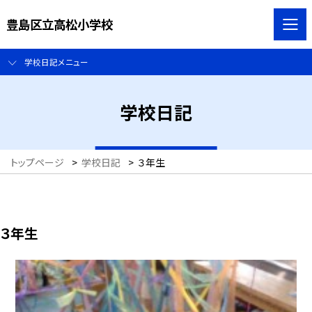
豊島区立高松小学校
学校日記メニュー
学校日記
トップページ
>
学校日記
>
３年生
３年生