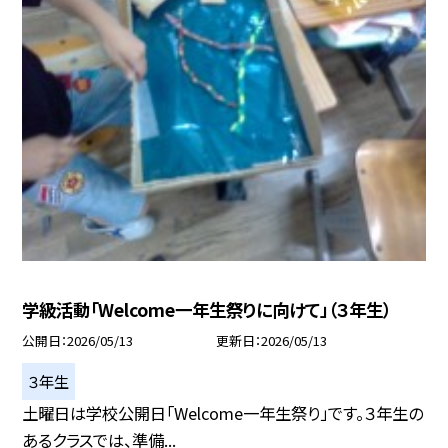
学級活動「Welcome一年生祭りに向けて」（３年生）
公開日
2026/05/13
更新日
2026/05/13
３年生
土曜日は学校公開日「Welcome一年生祭り」です。３年生の
あるクラスでは、準備...