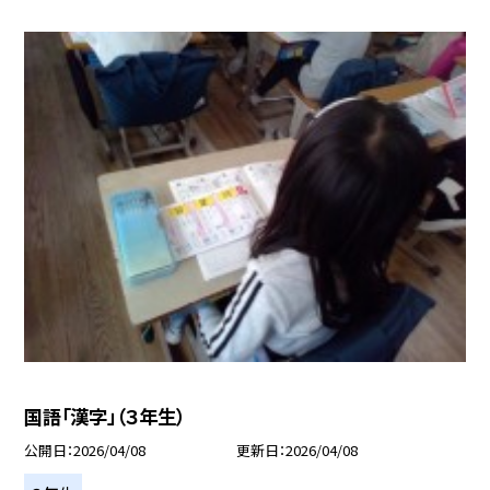
国語「漢字」（３年生）
公開日
2026/04/08
更新日
2026/04/08