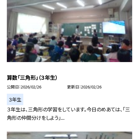
算数「三角形」（３年生）
公開日
2026/02/26
更新日
2026/02/26
３年生
３年生は、三角形の学習をしています。今日のめあては、「三
角形の仲間分けをしよう」...