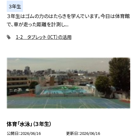
３年生
３年生はゴムの力のはたらきを学んでいます。今日は体育館
で、車が走った距離を計測し...
1-2 タブレット（ICT）の活用
体育「水泳」（３年生）
公開日
2026/06/16
更新日
2026/06/16