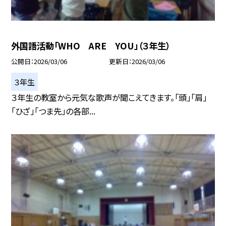
外国語活動「WHO ARE YOU」（３年生）
公開日
2026/03/06
更新日
2026/03/06
３年生
３年生の教室から元気な歌声が聞こえてきます。「頭」「肩」
「ひざ」「つま先」の各部...