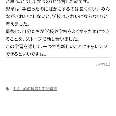
と思う。どうして笑うの」と発言した話です。
児童は「手伝ったのにばかにするのは良くない」「みん
ながきれいにしないと、学校はきれいにならない」と
考えました。
最後は、自分たちが学校や学校をよくするためにでき
ることを、グループで話し合いました。
この学習を通して、一つでも新しいことにチャレンジ
できるといいですね。
いいね(1)
1-4 心の教育と生命尊重