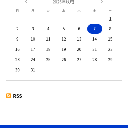
8月
2026年
日
月
火
水
木
金
土
1
2
3
4
5
6
7
8
9
10
11
12
13
14
15
16
17
18
19
20
21
22
23
24
25
26
27
28
29
30
31
RSS