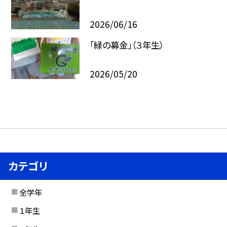
2026/06/16
「緑の募金」（３年生）
2026/05/20
カテゴリ
全学年
１年生