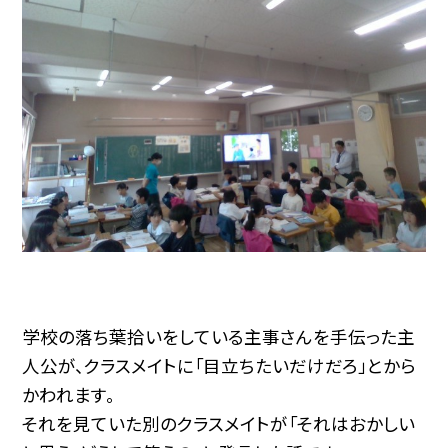
学校の落ち葉拾いをしている主事さんを手伝った主
人公が、クラスメイトに「目立ちたいだけだろ」とから
かわれます。
それを見ていた別のクラスメイトが「それはおかしい