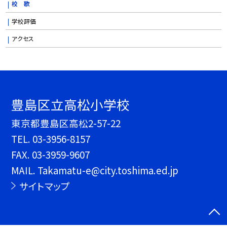
校 歌
学校評価
アクセス
豊島区立高松小学校
東京都豊島区高松2-57-22
TEL.
03-3956-8157
FAX. 03-3959-9607
MAIL. Takamatu-e@city.toshima.ed.jp
サイトマップ