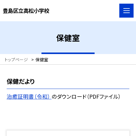
豊島区立高松小学校
保健室
トップページ
>
保健室
保健だより
治癒証明書（令和）
のダウンロード（PDFファイル）