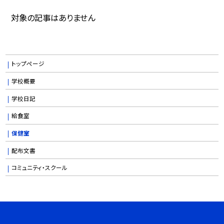
対象の記事はありません
トップページ
学校概要
学校日記
給食室
保健室
配布文書
コミュニティ・スクール