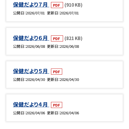
保健だより７月
(910 KB)
PDF
公開日
2026/07/01
更新日
2026/07/01
保健だより６月
(821 KB)
PDF
公開日
2026/06/08
更新日
2026/06/08
保健だより５月
PDF
公開日
2026/04/30
更新日
2026/04/30
保健だより４月
PDF
公開日
2026/04/06
更新日
2026/04/06