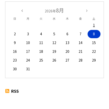
8月
2026年
日
月
火
水
木
金
土
1
2
3
4
5
6
7
8
9
10
11
12
13
14
15
16
17
18
19
20
21
22
23
24
25
26
27
28
29
30
31
RSS