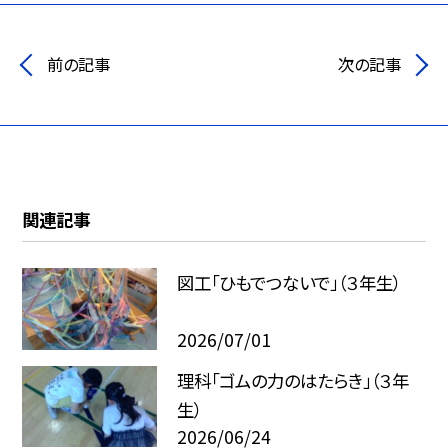
前の記事
次の記事
関連記事
図工「ひもでつないで」（３年生）
2026/07/01
理科「ゴムの力のはたらき」（３年
生）
2026/06/24