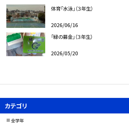
体育「水泳」（３年生）
2026/06/16
「緑の募金」（３年生）
2026/05/20
カテゴリ
全学年