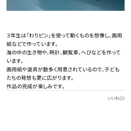
３年生は「わりピン」を使って動くものを想像し、画用
紙などで作っています。
海の中の生き物や、時計、観覧車、へびなどを作って
います。
画用紙や道具が数多く用意されているので、子ども
たちの発想も更に広がります。
作品の完成が楽しみです。
いいね(1)