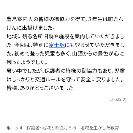
豊島案内人の皆様の御協力を得て、３年生は町たん
けんに出掛けました。
地域に残る名所旧跡や施設を案内していただきまし
た。今回は、特別に
富士塚
にも登らせていただきまし
た。初めて登った児童も多く、山頂からの景色が心に
残ったようでした。
暑い中でしたが、保護者の皆様の御協力もあり、児童
はしっかりと交通ルールを守って安全に戻りました。
皆様、ありがとうございました。
いいね(2)
5-4 保護者・地域との協力
5-6 地域を生かした教育