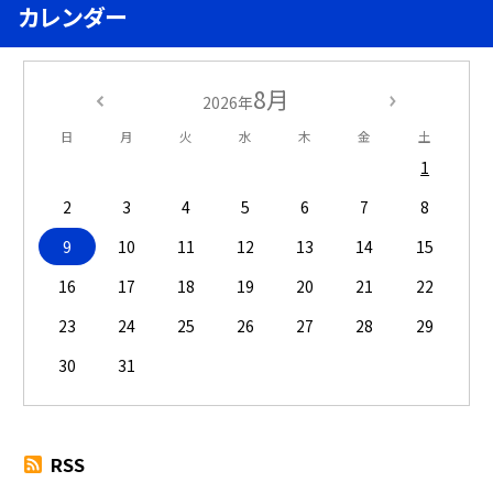
カレンダー
8月
2026年
日
月
火
水
木
金
土
1
2
3
4
5
6
7
8
9
10
11
12
13
14
15
16
17
18
19
20
21
22
23
24
25
26
27
28
29
30
31
RSS