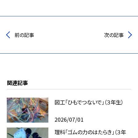
前の記事
次の記事
関連記事
図工「ひもでつないで」（３年生）
2026/07/01
理科「ゴムの力のはたらき」（３年