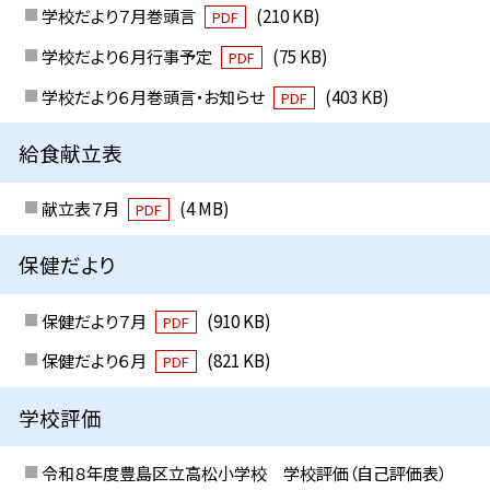
学校だより７月巻頭言
(210 KB)
PDF
学校だより６月行事予定
(75 KB)
PDF
学校だより６月巻頭言・お知らせ
(403 KB)
PDF
給食献立表
献立表７月
(4 MB)
PDF
保健だより
保健だより７月
(910 KB)
PDF
保健だより６月
(821 KB)
PDF
学校評価
令和８年度豊島区立高松小学校 学校評価（自己評価表）