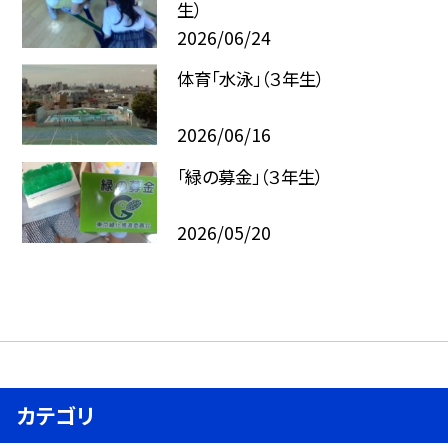
生）
2026/06/24
体育「水泳」（３年生）
2026/06/16
「緑の募金」（３年生）
2026/05/20
カテゴリ