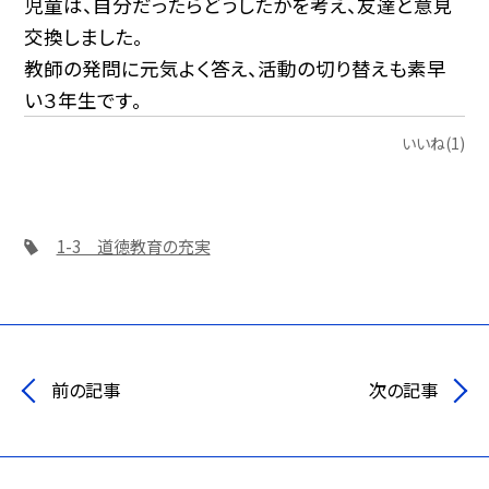
児童は、自分だったらどうしたかを考え、友達と意見
交換しました。
教師の発問に元気よく答え、活動の切り替えも素早
い３年生です。
いいね(1)
1-3 道徳教育の充実
前の記事
次の記事