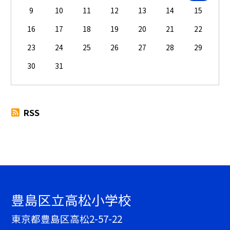
9
10
11
12
13
14
15
16
17
18
19
20
21
22
23
24
25
26
27
28
29
30
31
RSS
豊島区立高松小学校
東京都豊島区高松2-57-22