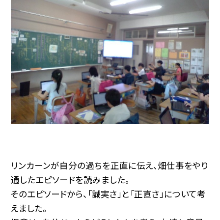
リンカーンが自分の過ちを正直に伝え、畑仕事をやり
通したエピソードを読みました。
そのエピソードから、「誠実さ」と「正直さ」について考
えました。