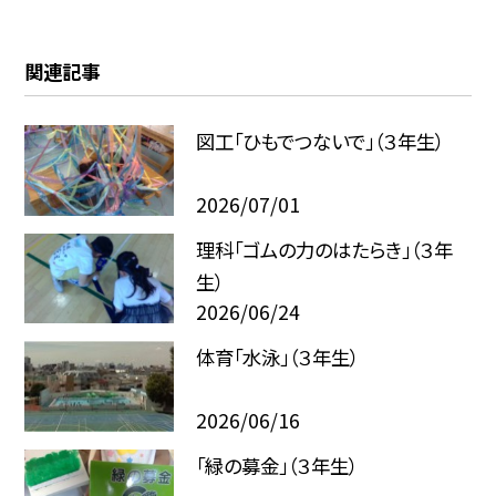
関連記事
図工「ひもでつないで」（３年生）
2026/07/01
理科「ゴムの力のはたらき」（３年
生）
2026/06/24
体育「水泳」（３年生）
2026/06/16
「緑の募金」（３年生）