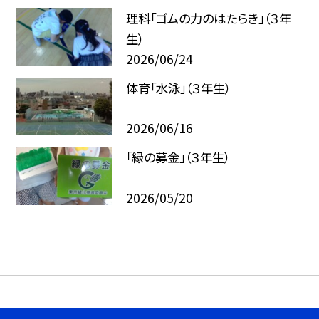
理科「ゴムの力のはたらき」（３年
生）
2026/06/24
体育「水泳」（３年生）
2026/06/16
「緑の募金」（３年生）
2026/05/20