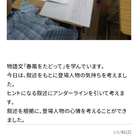
物語文「春風をたどって」を学んでいます。
今日は、叙述をもとに登場人物の気持ちを考えまし
た。
ヒントになる叙述にアンダーラインを引いて考えま
す。
叙述を根拠に、登場人物の心情を考えることができ
ました。
いいね(2)