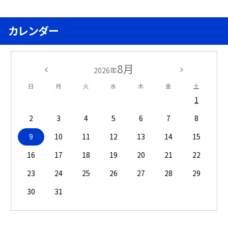
カレンダー
8月
2026年
日
月
火
水
木
金
土
1
2
3
4
5
6
7
8
9
10
11
12
13
14
15
16
17
18
19
20
21
22
23
24
25
26
27
28
29
30
31