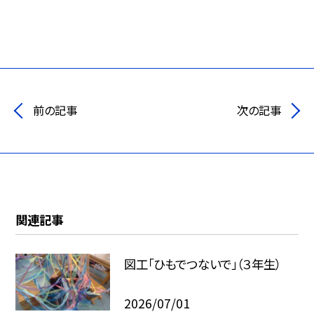
前の記事
次の記事
関連記事
図工「ひもでつないで」（３年生）
2026/07/01