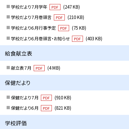
学校だより７月学年
(247 KB)
PDF
学校だより７月巻頭言
(210 KB)
PDF
学校だより６月行事予定
(75 KB)
PDF
学校だより６月巻頭言・お知らせ
(403 KB)
PDF
給食献立表
献立表７月
(4 MB)
PDF
保健だより
保健だより７月
(910 KB)
PDF
保健だより６月
(821 KB)
PDF
学校評価