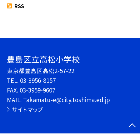
RSS
豊島区立高松小学校
東京都豊島区高松2-57-22
TEL.
03-3956-8157
FAX. 03-3959-9607
MAIL. Takamatu-e@city.toshima.ed.jp
サイトマップ