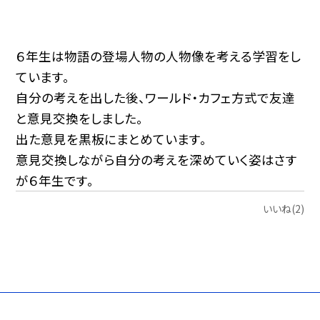
６年生は物語の登場人物の人物像を考える学習をし
ています。
自分の考えを出した後、ワールド・カフェ方式で友達
と意見交換をしました。
出た意見を黒板にまとめています。
意見交換しながら自分の考えを深めていく姿はさす
が６年生です。
いいね(2)