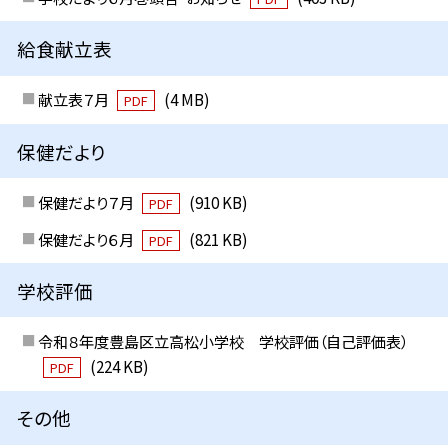
給食献立表
献立表７月
(4 MB)
PDF
保健だより
保健だより７月
(910 KB)
PDF
保健だより６月
(821 KB)
PDF
学校評価
令和８年度豊島区立高松小学校 学校評価（自己評価表）
(224 KB)
PDF
その他