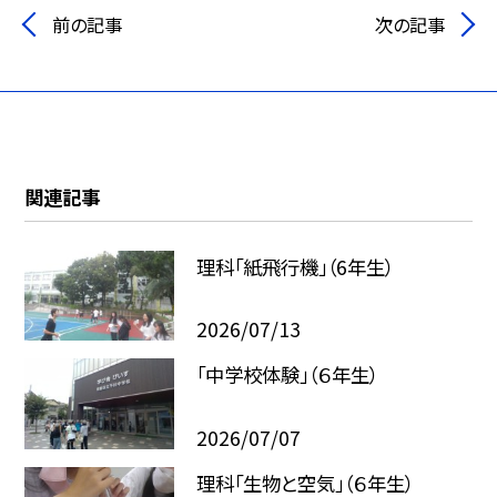
前の記事
次の記事
関連記事
理科「紙飛行機」（6年生）
2026/07/13
「中学校体験」（６年生）
2026/07/07
理科「生物と空気」（６年生）