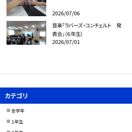
2026/07/06
音楽「ラバーズ・コンチェルト 発
表会」（６年生）
2026/07/01
カテゴリ
全学年
１年生