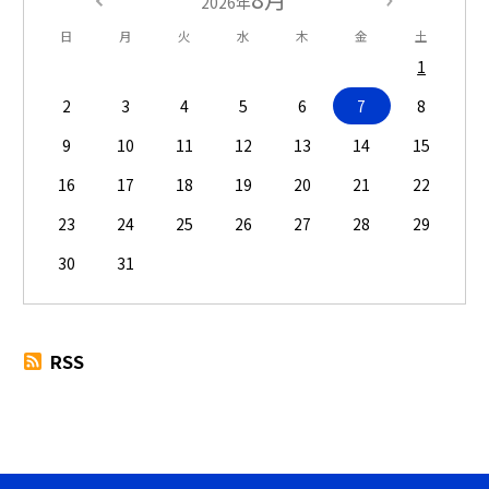
2026年
日
月
火
水
木
金
土
1
2
3
4
5
6
7
8
9
10
11
12
13
14
15
16
17
18
19
20
21
22
23
24
25
26
27
28
29
30
31
RSS