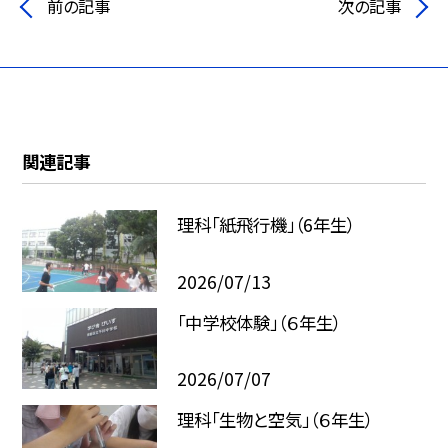
前の記事
次の記事
関連記事
理科「紙飛行機」（6年生）
2026/07/13
「中学校体験」（６年生）
2026/07/07
理科「生物と空気」（６年生）