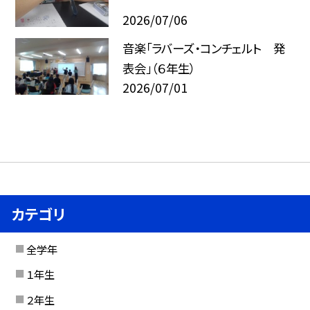
2026/07/06
音楽「ラバーズ・コンチェルト 発
表会」（６年生）
2026/07/01
カテゴリ
全学年
１年生
２年生