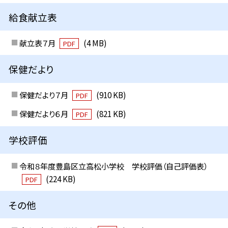
給食献立表
献立表７月
(4 MB)
PDF
保健だより
保健だより７月
(910 KB)
PDF
保健だより６月
(821 KB)
PDF
学校評価
令和８年度豊島区立高松小学校 学校評価（自己評価表）
(224 KB)
PDF
その他