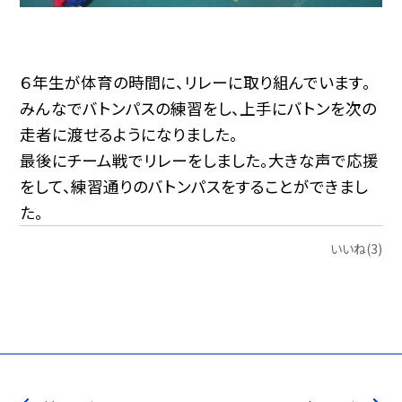
６年生が体育の時間に、リレーに取り組んでいます。
みんなでバトンパスの練習をし、上手にバトンを次の
走者に渡せるようになりました。
最後にチーム戦でリレーをしました。大きな声で応援
をして、練習通りのバトンパスをすることができまし
た。
いいね(3)