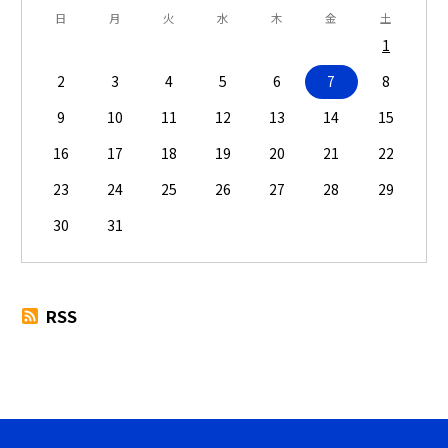
日
月
火
水
木
金
土
1
2
3
4
5
6
7
8
9
10
11
12
13
14
15
16
17
18
19
20
21
22
23
24
25
26
27
28
29
30
31
RSS