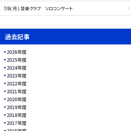
7/6( 月 ) 音楽クラブ ソロコンサート
過去記事
2026年度
2025年度
2024年度
2023年度
2022年度
2021年度
2020年度
2019年度
2018年度
2017年度
2016年度