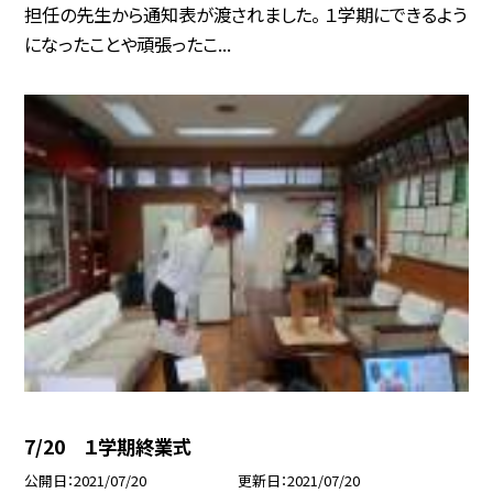
担任の先生から通知表が渡されました。 １学期にできるよう
になったことや頑張ったこ...
7/20 １学期終業式
公開日
2021/07/20
更新日
2021/07/20