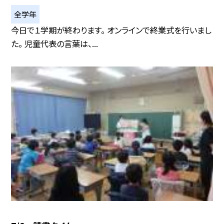
全学年
今日で１学期が終わります。 オンラインで終業式を行いまし
た。 児童代表の言葉は、...