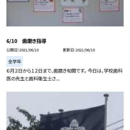
6/10 歯磨き指導
公開日
2021/06/10
更新日
2021/06/10
全学年
６月２日から１２日まで、歯磨き旬間です。 今日は、学校歯科
医の先生と歯科衛生士さ...