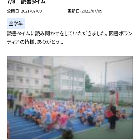
7/8 読書タイム
公開日
2021/07/09
更新日
2021/07/09
全学年
読書タイムに読み聞かせをしていただきました。 図書ボラン
ティアの皆様、ありがとう...