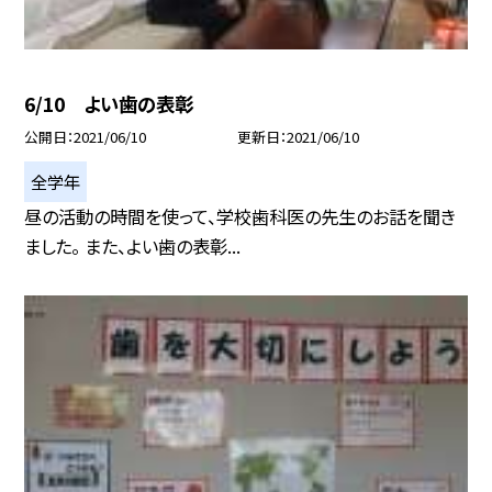
6/10 よい歯の表彰
公開日
2021/06/10
更新日
2021/06/10
全学年
昼の活動の時間を使って、学校歯科医の先生のお話を聞き
ました。 また、よい歯の表彰...