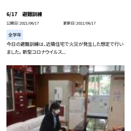
6/17 避難訓練
公開日
2021/06/17
更新日
2021/06/17
全学年
今日の避難訓練は、近隣住宅で火災が発生した想定で行い
ました。 新型コロナウイルス...