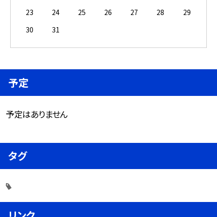
23
24
25
26
27
28
29
30
31
予定
予定はありません
タグ
リンク