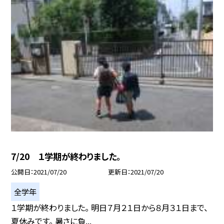
7/20 １学期が終わりました。
公開日
2021/07/20
更新日
2021/07/20
全学年
１学期が終わりました。 明日７月２１日から８月３１日まで、
夏休みです。 暑さに負...