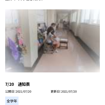
7/20 通知表
公開日
2021/07/20
更新日
2021/07/20
全学年