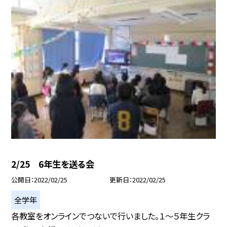
2/25 6年生を送る会
公開日
2022/02/25
更新日
2022/02/25
全学年
各教室をオンラインでつないで行いました。１〜５年生クラ