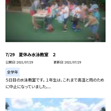
7/29 夏休み水泳教室 ２
公開日
2021/07/29
更新日
2021/07/29
全学年
５日目の水泳教室です。 １年生は、これまで高温と雨のため
に中止になっていました。...