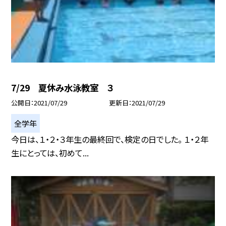
7/29 夏休み水泳教室 ３
公開日
2021/07/29
更新日
2021/07/29
全学年
今日は、１・２・３年生の最終回で、検定の日でした。 １・２年
生にとっては、初めて...