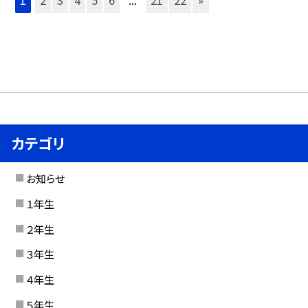
カテゴリ
お知らせ
１年生
２年生
３年生
４年生
５年生