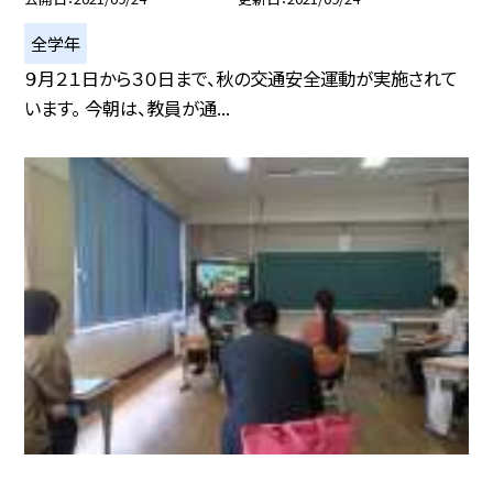
全学年
９月２１日から３０日まで、秋の交通安全運動が実施されて
います。 今朝は、教員が通...