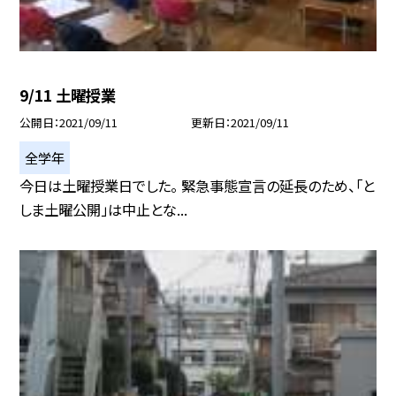
9/11 土曜授業
公開日
2021/09/11
更新日
2021/09/11
全学年
今日は土曜授業日でした。 緊急事態宣言の延長のため、「と
しま土曜公開」は中止とな...