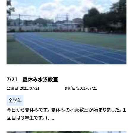
7/21 夏休み水泳教室
公開日
2021/07/21
更新日
2021/07/21
全学年
今日から夏休みです。 夏休みの水泳教室が始まりました。 １
回目は３年生です。 け...