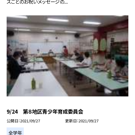
スごとのお祝いメッセージの...
9/24 第８地区青少年育成委員会
公開日
2021/09/27
更新日
2021/09/27
全学年