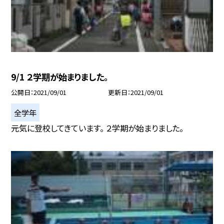
9/1 ２学期が始まりました。
公開日
2021/09/01
更新日
2021/09/01
全学年
元気に登校してきています。 ２学期が始まりました。