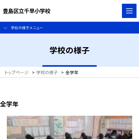
豊島区立千早小学校
学校の様子メニュー
学校の様子
トップページ
>
学校の様子
>
全学年
全学年