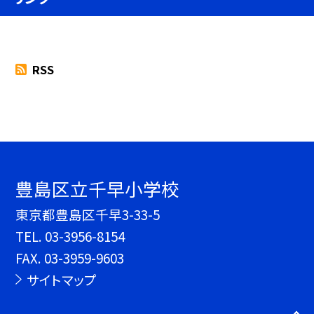
RSS
豊島区立千早小学校
東京都豊島区千早3-33-5
TEL.
03-3956-8154
FAX. 03-3959-9603
サイトマップ