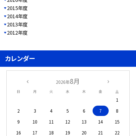
2015年度
2014年度
2013年度
2012年度
カレンダー
8月
2026年
日
月
火
水
木
金
土
1
2
3
4
5
6
7
8
9
10
11
12
13
14
15
16
17
18
19
20
21
22