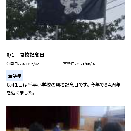
6/1 開校記念日
公開日
2021/06/02
更新日
2021/06/02
全学年
６月１日は千早小学校の開校記念日です。 今年で８４周年
を迎えました。