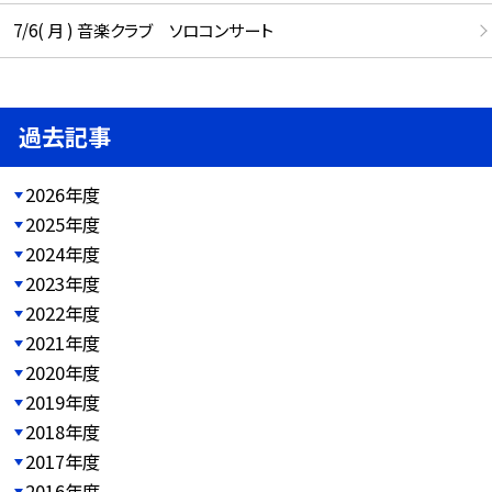
7/6( 月 ) 音楽クラブ ソロコンサート
過去記事
2026年度
2025年度
2024年度
2023年度
2022年度
2021年度
2020年度
2019年度
2018年度
2017年度
2016年度