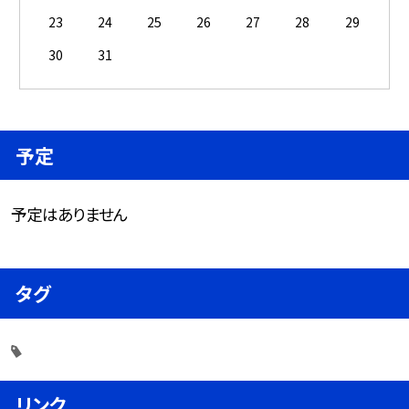
23
24
25
26
27
28
29
30
31
予定
予定はありません
タグ
リンク