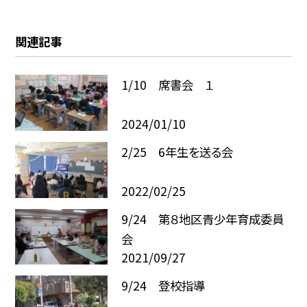
関連記事
1/10 席書会 １
2024/01/10
2/25 6年生を送る会
2022/02/25
9/24 第８地区青少年育成委員
会
2021/09/27
9/24 登校指導