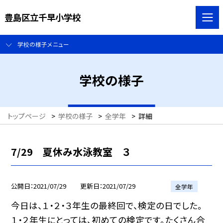
豊島区立千早小学校
学校の様子メニュー
学校の様子
トップページ
>
学校の様子
>
全学年
>
詳細
7/29 夏休み水泳教室 ３
公開日
2021/07/29
更新日
2021/07/29
全学年
今日は、１・２・３年生の最終回で、検定の日でした。
１・２年生にとっては、初めての検定です。たくさん合