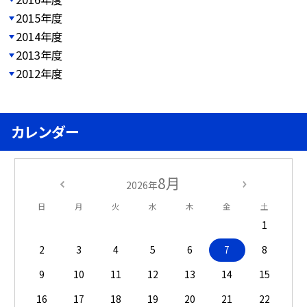
2015年度
2014年度
2013年度
2012年度
カレンダー
8月
2026年
日
月
火
水
木
金
土
1
2
3
4
5
6
7
8
9
10
11
12
13
14
15
16
17
18
19
20
21
22