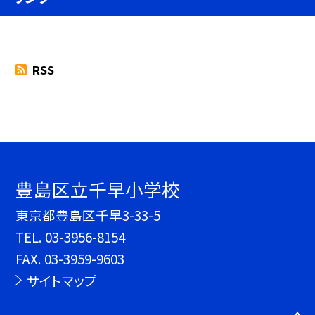
RSS
豊島区立千早小学校
東京都豊島区千早3-33-5
TEL.
03-3956-8154
FAX. 03-3959-9603
サイトマップ