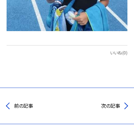
いいね(0)
前の記事
次の記事