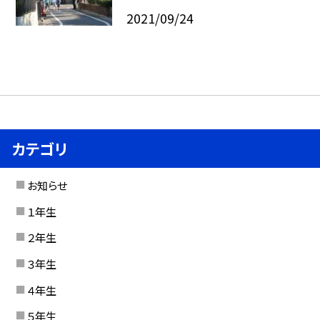
2021/09/24
カテゴリ
お知らせ
１年生
２年生
３年生
４年生
５年生