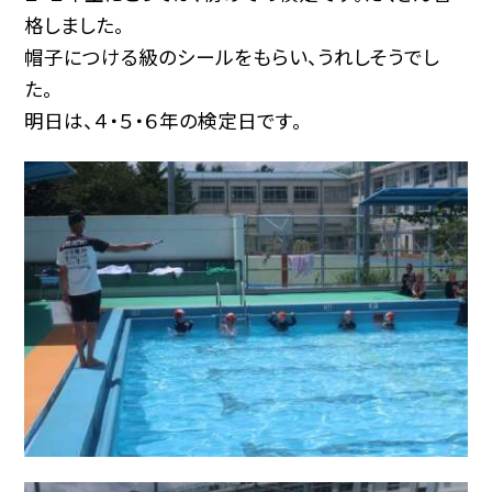
格しました。
帽子につける級のシールをもらい、うれしそうでし
た。
明日は、４・５・６年の検定日です。