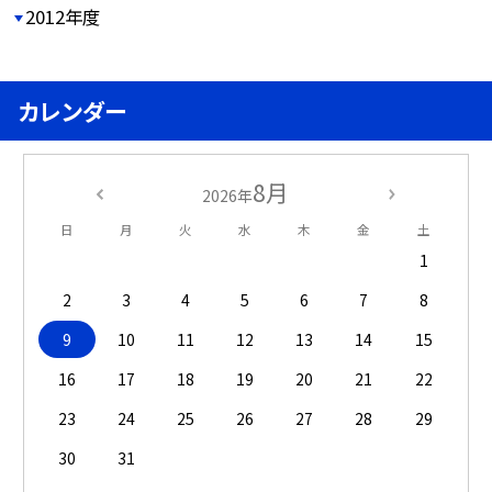
2012年度
カレンダー
8月
2026年
日
月
火
水
木
金
土
1
2
3
4
5
6
7
8
9
10
11
12
13
14
15
16
17
18
19
20
21
22
23
24
25
26
27
28
29
30
31