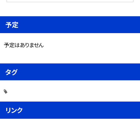
予定
予定はありません
タグ
リンク