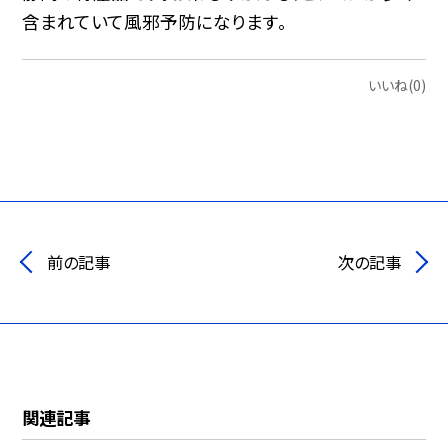
含まれていて風邪予防になります。
いいね(0)
前の記事
次の記事
関連記事