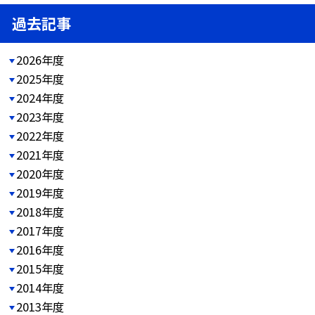
過去記事
2026年度
2025年度
2024年度
2023年度
2022年度
2021年度
2020年度
2019年度
2018年度
2017年度
2016年度
2015年度
2014年度
2013年度