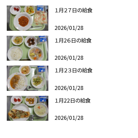
１月２７日の給食
2026/01/28
１月2６日の給食
2026/01/28
１月２３日の給食
2026/01/28
１月22日の給食
2026/01/28