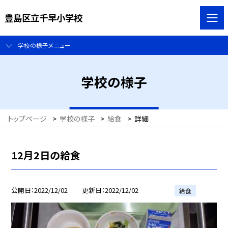
豊島区立千早小学校
学校の様子メニュー
学校の様子
トップページ
>
学校の様子
>
給食
>
詳細
12月2日の給食
公開日
2022/12/02
更新日
2022/12/02
給食