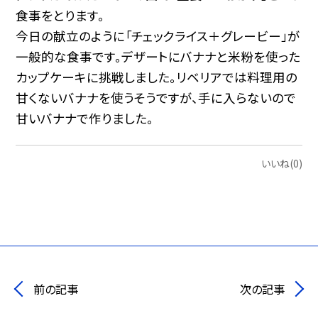
食事をとります。
今日の献立のように「チェックライス＋グレービー」が
一般的な食事です。デザートにバナナと米粉を使った
カップケーキに挑戦しました。リベリアでは料理用の
甘くないバナナを使うそうですが、手に入らないので
甘いバナナで作りました。
いいね(0)
前の記事
次の記事