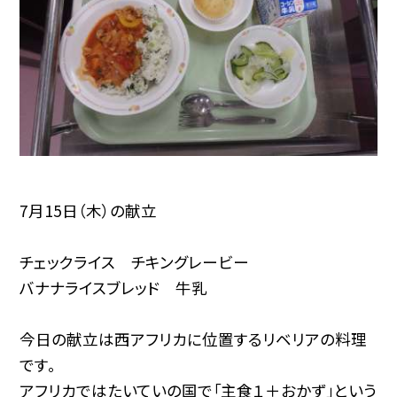
7月15日（木）の献立
チェックライス チキングレービー
バナナライスブレッド 牛乳
今日の献立は西アフリカに位置するリベリアの料理
です。
アフリカではたいていの国で「主食１＋おかず」という