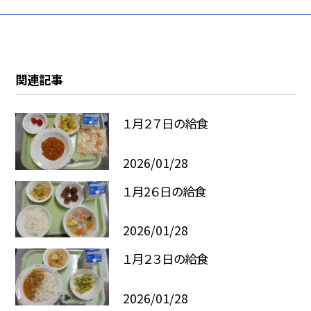
関連記事
１月２７日の給食
2026/01/28
１月2６日の給食
2026/01/28
１月２３日の給食
2026/01/28