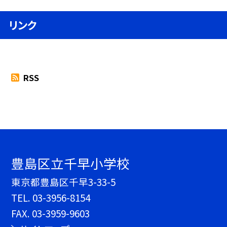
リンク
RSS
豊島区立千早小学校
東京都豊島区千早3-33-5
TEL.
03-3956-8154
FAX. 03-3959-9603