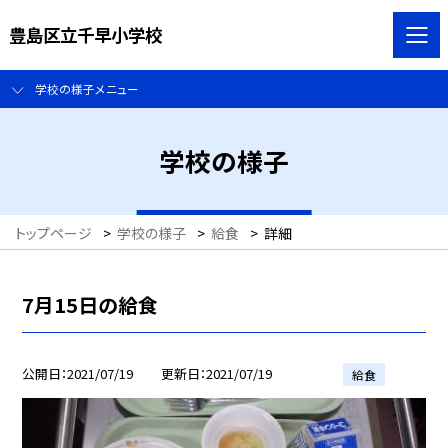
豊島区立千早小学校
学校の様子メニュー
学校の様子
トップページ
>
学校の様子
>
給食
>
詳細
7月15日の給食
公開日
2021/07/19
更新日
2021/07/19
給食