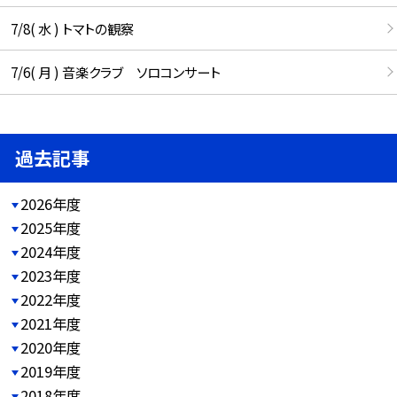
7/8( 水 ) トマトの観察
7/6( 月 ) 音楽クラブ ソロコンサート
過去記事
2026年度
2025年度
2024年度
2023年度
2022年度
2021年度
2020年度
2019年度
2018年度