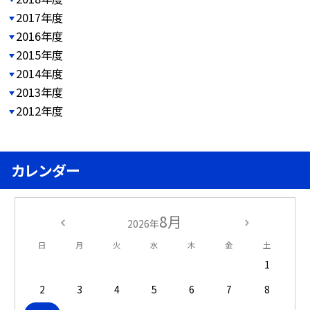
2017年度
2016年度
2015年度
2014年度
2013年度
2012年度
カレンダー
8月
2026年
日
月
火
水
木
金
土
1
2
3
4
5
6
7
8