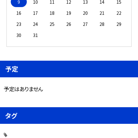
9
10
11
12
13
14
15
16
17
18
19
20
21
22
23
24
25
26
27
28
29
30
31
予定
予定はありません
タグ