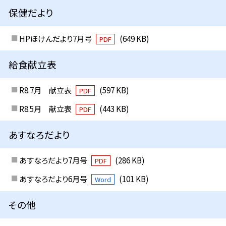
保健だより
HPほけんだより7月号
(649 KB)
PDF
給食献立表
R8.7月 献立表
(597 KB)
PDF
R8.5月 献立表
(443 KB)
PDF
あすなろだより
あすなろだより7月号
(286 KB)
PDF
あすなろだより6月号
(101 KB)
Word
その他