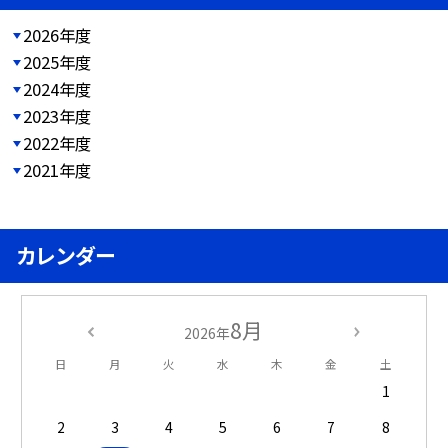
2026年度
2025年度
2024年度
2023年度
2022年度
2021年度
カレンダー
8月
2026年
日
月
火
水
木
金
土
1
2
3
4
5
6
7
8