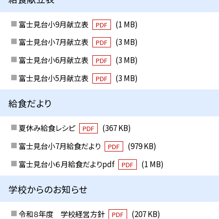
富士見台小9月献立表
(1 MB)
PDF
富士見台小7月献立表
(3 MB)
PDF
富士見台小6月献立表
(3 MB)
PDF
富士見台小5月献立表
(3 MB)
PDF
給食だより
夏休み給食レシピ
(367 KB)
PDF
富士見台小7月給食だより
(979 KB)
PDF
富士見台小６月給食だよりpdf
(1 MB)
PDF
学校からのお知らせ
令和８年度 学校経営方針
(207 KB)
PDF