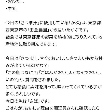
・おひたし
・牛乳
今日の「さつま汁」に使用している「かぶ」は、東京都
西東京市の「田倉農園」から届いたかぶです。
給食では東京都産の野菜を積極的に取り入れて、地
産地消に取り組んでいます。
今日は「さつま汁、甘くておいしい。さつまいもから甘
みが出ているのかな？」
「この魚はなに？」「ごはんがおいしい！なんでおいし
いの？」と、質問をされました。
とても給食に興味を持って、味わってくれている子が
多く、うれしいです。
今日の魚は「さば」です。
ごはんが、おいしい理由を調理員さんに確認したら