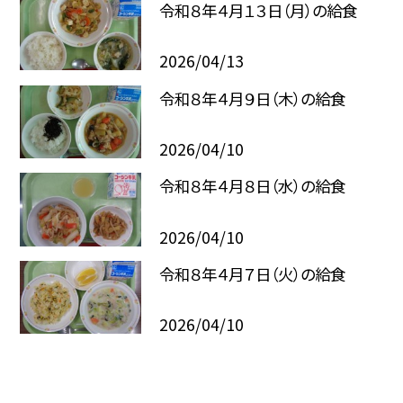
令和８年４月１３日（月）の給食
2026/04/13
令和８年４月９日（木）の給食
2026/04/10
令和８年４月８日（水）の給食
2026/04/10
令和８年４月７日（火）の給食
2026/04/10