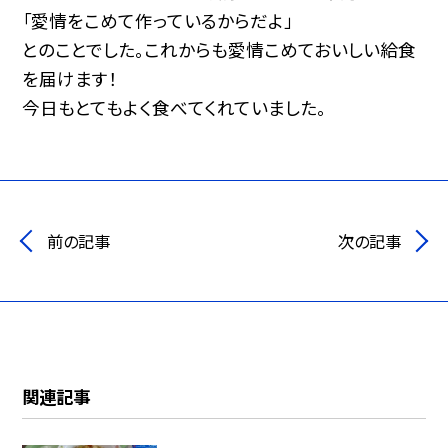
「愛情をこめて作っているからだよ」
とのことでした。これからも愛情こめておいしい給食
を届けます！
今日もとてもよく食べてくれていました。
前の記事
次の記事
関連記事