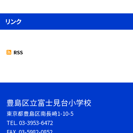
リンク
RSS
豊島区立富士見台小学校
東京都豊島区南長崎1-10-5
TEL.
03-3953-6472
FAX. 03-5982-0852