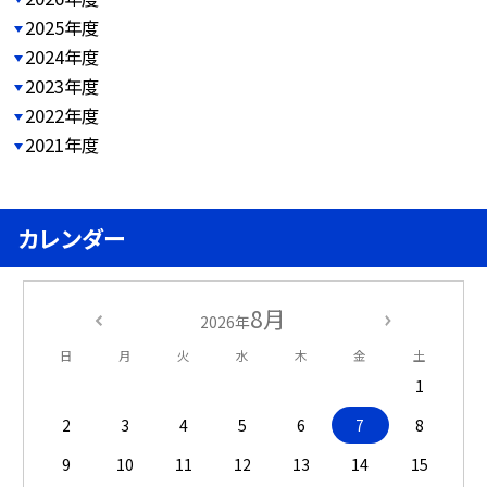
2025年度
2024年度
2023年度
2022年度
2021年度
カレンダー
8月
2026年
日
月
火
水
木
金
土
1
2
3
4
5
6
7
8
9
10
11
12
13
14
15