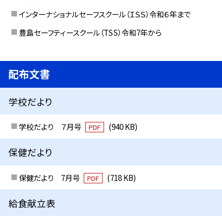
インターナショナルセーフスクール（ＩＳＳ）令和６年まで
豊島セーフティースクール（TSS）令和7年から
配布文書
学校だより
学校だより ７月号
(940 KB)
PDF
保健だより
保健だより 7月号
(718 KB)
PDF
給食献立表