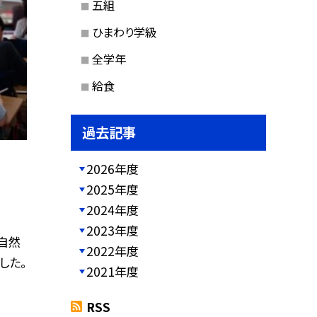
五組
ひまわり学級
全学年
給食
過去記事
2026年度
2025年度
2024年度
2023年度
自然
2022年度
した。
2021年度
RSS