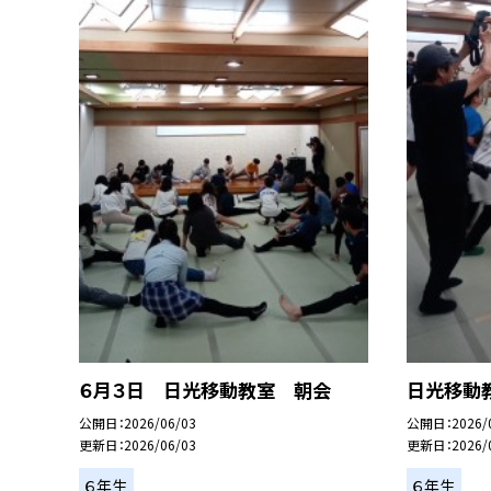
６月３日 日光移動教室 朝会
日光移動
公開日
2026/06/03
公開日
2026/
更新日
2026/06/03
更新日
2026/
６年生
６年生