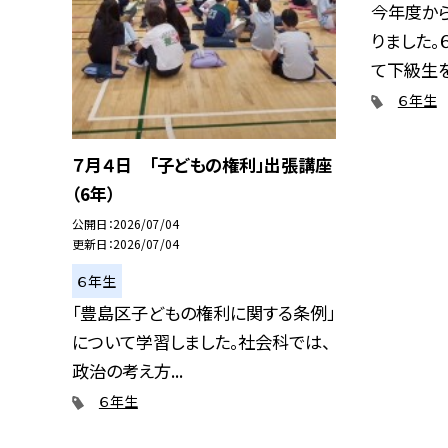
今年度から
りました。
て下級生を引
６年生
７月４日 「子どもの権利」出張講座
（6年）
公開日
2026/07/04
更新日
2026/07/04
６年生
「豊島区子どもの権利に関する条例」
について学習しました。社会科では、
政治の考え方...
６年生