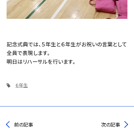
記念式典では、５年生と６年生がお祝いの言葉として
全員で表現します。
明日はリハーサルを行います。
６年生
前の記事
次の記事