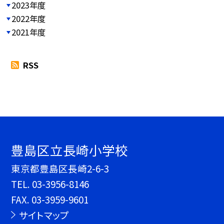
2023年度
2022年度
2021年度
RSS
豊島区立長崎小学校
東京都豊島区長崎2-6-3
TEL.
03-3956-8146
FAX. 03-3959-9601
サイトマップ