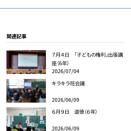
関連記事
７月４日 「子どもの権利」出張講
座（6年）
2026/07/04
キラキラ班会議
2026/06/09
６月９日 道徳（６年）
2026/06/09