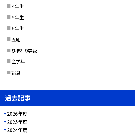
４年生
５年生
６年生
五組
ひまわり学級
全学年
給食
過去記事
2026年度
2025年度
2024年度