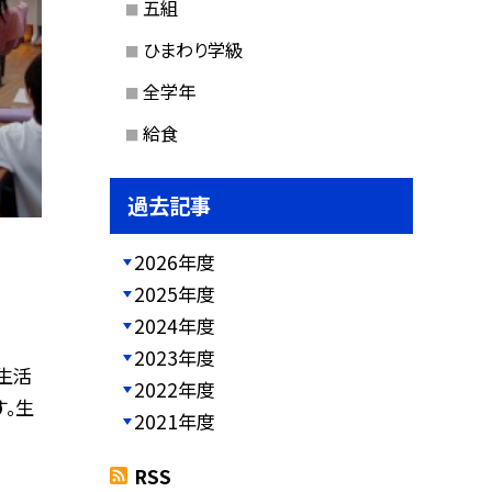
五組
ひまわり学級
全学年
給食
過去記事
2026年度
2025年度
2024年度
2023年度
生活
2022年度
す。生
2021年度
RSS