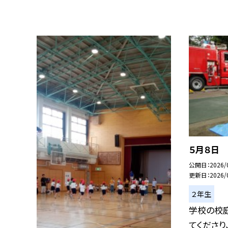
５月８日
公開日
2026/
更新日
2026/
２年生
学校の校
てくださり