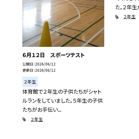
た。２年生が、
２年生
６月１２日 スポーツテスト
公開日
2026/06/12
更新日
2026/06/12
２年生
体育館で２年生の子供たちがシャト
ルランをしていました。５年生の子供
たちがお手伝い...
２年生