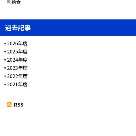
給食
過去記事
2026年度
2025年度
2024年度
2023年度
2022年度
2021年度
RSS