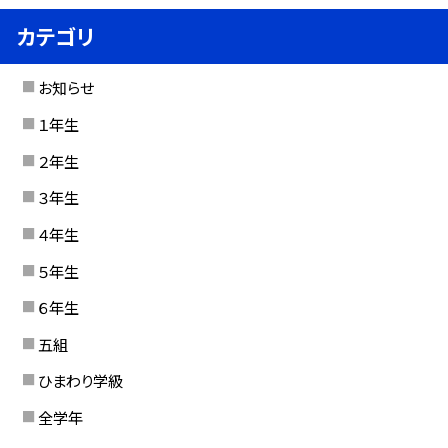
カテゴリ
お知らせ
１年生
２年生
３年生
４年生
５年生
６年生
五組
ひまわり学級
全学年