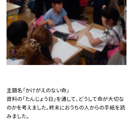
主題名「かけがえのない命」
資料の「たんじょう日」を通して、どうして命が大切な
のかを考えました。終末におうちの人からの手紙を読
みました。