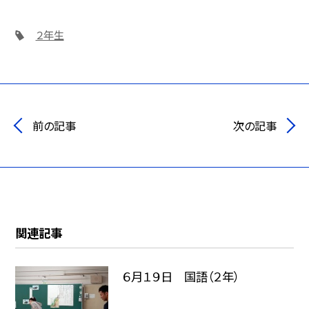
２年生
前の記事
次の記事
関連記事
６月１９日 国語（２年）