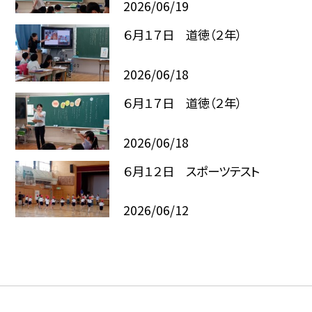
2026/06/19
６月１７日 道徳（２年）
2026/06/18
６月１７日 道徳（２年）
2026/06/18
６月１２日 スポーツテスト
2026/06/12