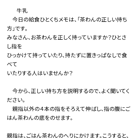
牛乳
今日の給食ひとくちメモは、「茶わんの正しい持ち
方」です。
みなさん、お茶わんを正しく持っていますか？ひとさ
し指を
ひっかけて持っていたり、持たずに置きっぱなしで食
べて
いたりする人はいませんか？
今から、正しい持ち方を説明するので、よく聞いてく
ださい。
親指以外の４本の指をそろえて伸ばし、指の腹にご
はん茶わんの底をのせます。
親指は、ごはん茶わんのへりにかけます。こうすると、