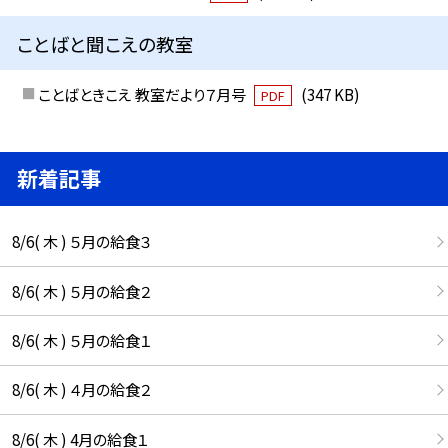
ことばと聞こえの教室
ことばときこえ 教室だより７月号
(347 KB)
PDF
新着記事
8/6( 木 ) ５月の給食３
8/6( 木 ) ５月の給食２
8/6( 木 ) ５月の給食１
8/6( 木 ) ４月の給食２
8/6( 木 ) 4月の給食１