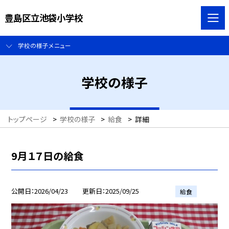
豊島区立池袋小学校
学校の様子メニュー
学校の様子
トップページ
>
学校の様子
>
給食
>
詳細
9月１７日の給食
公開日
2026/04/23
更新日
2025/09/25
給食