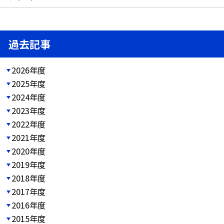
過去記事
2026年度
2025年度
2024年度
2023年度
2022年度
2021年度
2020年度
2019年度
2018年度
2017年度
2016年度
2015年度