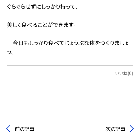
ぐらぐらせずにしっかり持って、
美しく食べることができます。
今日もしっかり食べてじょうぶな体をつくりましょ
う。
いいね(0)
前の記事
次の記事