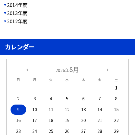
2014年度
2013年度
2012年度
カレンダー
8月
2026年
日
月
火
水
木
金
土
1
2
3
4
5
6
7
8
9
10
11
12
13
14
15
16
17
18
19
20
21
22
23
24
25
26
27
28
29