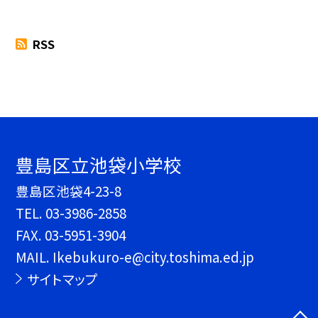
RSS
豊島区立池袋小学校
豊島区池袋4-23-8
TEL.
03-3986-2858
FAX. 03-5951-3904
MAIL. Ikebukuro-e@city.toshima.ed.jp
サイトマップ