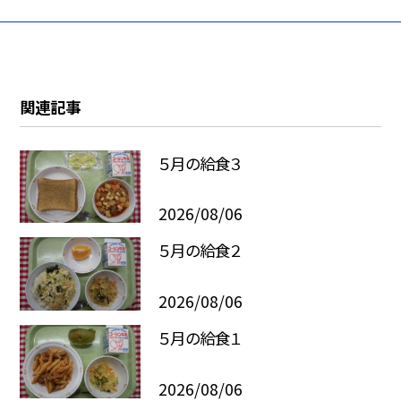
関連記事
５月の給食３
2026/08/06
５月の給食２
2026/08/06
５月の給食１
2026/08/06