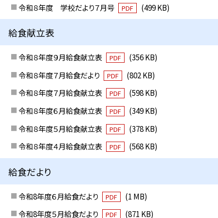
令和８年度 学校だより７月号
(499 KB)
PDF
給食献立表
令和８年度９月給食献立表
(356 KB)
PDF
令和８年度７月給食だより
(802 KB)
PDF
令和８年度７月給食献立表
(598 KB)
PDF
令和８年度６月給食献立表
(349 KB)
PDF
令和８年度５月給食献立表
(378 KB)
PDF
令和８年度４月給食献立表
(568 KB)
PDF
給食だより
令和8年度６月給食だより
(1 MB)
PDF
令和8年度５月給食だより
(871 KB)
PDF