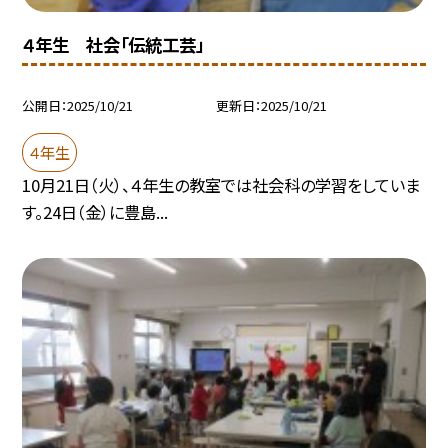
４年生 社会「伝統工芸」
公開日
2025/10/21
更新日
2025/10/21
４年生
10月21日（火）、４年生の教室では社会科の学習をしていま
す。24日（金）に豊島...