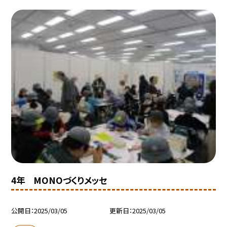
4年 MONOづくりメッセ
公開日
2025/03/05
更新日
2025/03/05