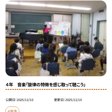
４年 音楽「旋律の特徴を感じ取って聴こう」
公開日
2025/12/10
更新日
2025/12/10
４年生