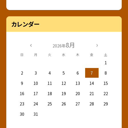
カレンダー
8月
2026年
日
月
火
水
木
金
土
1
2
3
4
5
6
7
8
9
10
11
12
13
14
15
16
17
18
19
20
21
22
23
24
25
26
27
28
29
30
31