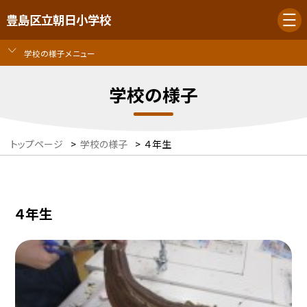
豊島区立朝日小学校
学校の様子メニュー
学校の様子
トップページ
>
学校の様子
>
４年生
４年生