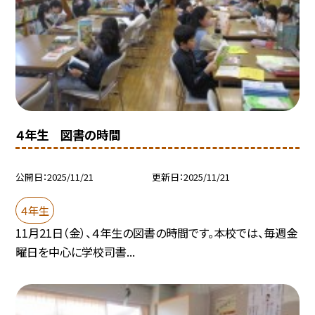
４年生 図書の時間
公開日
2025/11/21
更新日
2025/11/21
４年生
11月21日（金）、４年生の図書の時間です。本校では、毎週金
曜日を中心に学校司書...