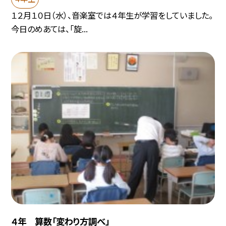
１２月１０日（水）、音楽室では４年生が学習をしていました。
今日のめあては、「旋...
４年 算数「変わり方調べ」