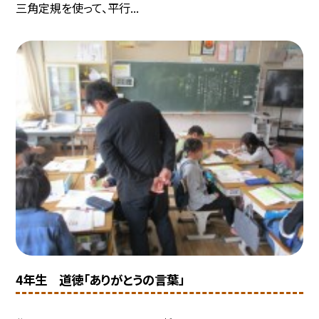
三角定規を使って、平行...
4年生 道徳「ありがとうの言葉」