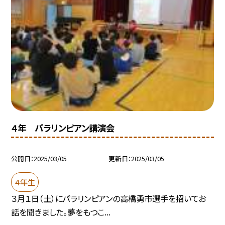
４年 パラリンピアン講演会
公開日
2025/03/05
更新日
2025/03/05
４年生
３月１日（土）にパラリンピアンの高橋勇市選手を招いてお
話を聞きました。夢をもつこ...