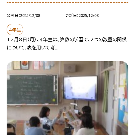
公開日
2025/12/08
更新日
2025/12/08
４年生
１２月８日（月）、４年生は、算数の学習で、２つの数量の関係
について、表を用いて考...