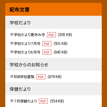
配布文書
学校だより
学校だより夏休み号
(505 KB)
PDF
学校だより７月号
(931 KB)
PDF
学校だより６月号
(845 KB)
PDF
学校からのお知らせ
R08学校要覧
(879 KB)
PDF
保健だより
７月保健だより
(554 KB)
PDF