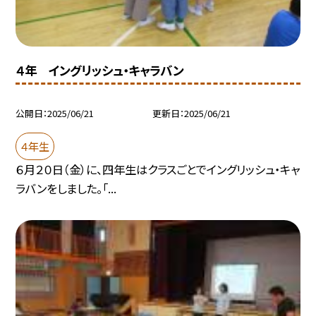
４年 イングリッシュ・キャラバン
公開日
2025/06/21
更新日
2025/06/21
４年生
６月２０日（金）に、四年生はクラスごとでイングリッシュ・キャ
ラバンをしました。「...