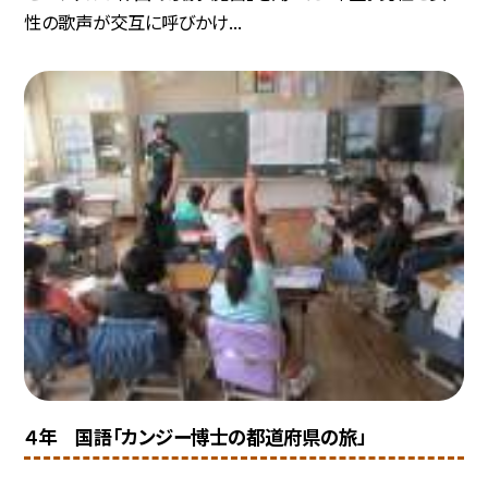
性の歌声が交互に呼びかけ...
４年 国語「カンジー博士の都道府県の旅」