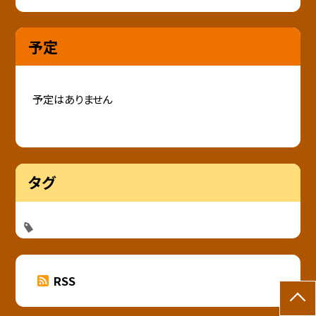
予定
予定はありません
タグ
RSS