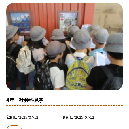
4年 社会科見学
公開日
2025/07/12
更新日
2025/07/12