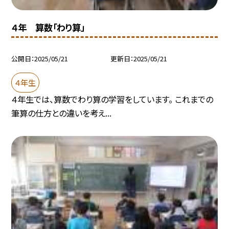
４年 算数「わり算」
公開日
2025/05/21
更新日
2025/05/21
４年生
４年生では、算数でわり算の学習をしています。 これまでの
筆算の仕方との違いを考え...