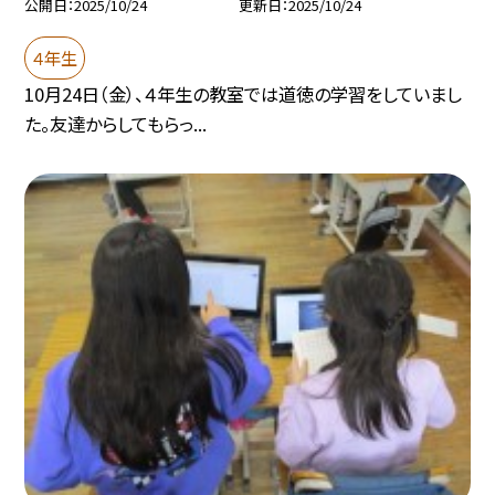
公開日
2025/10/24
更新日
2025/10/24
４年生
10月24日（金）、４年生の教室では道徳の学習をしていまし
た。友達からしてもらっ...