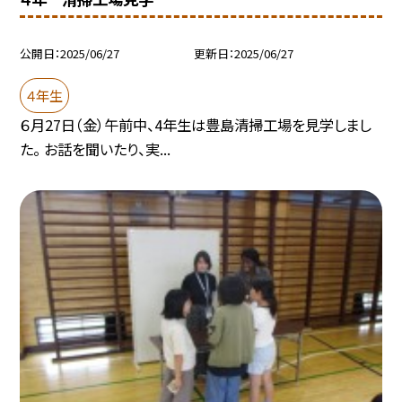
公開日
2025/06/27
更新日
2025/06/27
４年生
６月27日（金）午前中、4年生は豊島清掃工場を見学しまし
た。 お話を聞いたり、実...