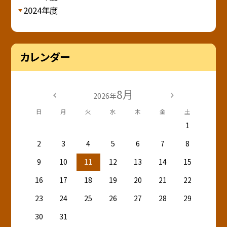
2024年度
カレンダー
8月
2026年
日
月
火
水
木
金
土
1
2
3
4
5
6
7
8
9
10
11
12
13
14
15
16
17
18
19
20
21
22
23
24
25
26
27
28
29
30
31