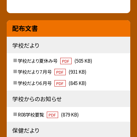
配布文書
学校だより
学校だより夏休み号
(505 KB)
PDF
学校だより７月号
(931 KB)
PDF
学校だより６月号
(845 KB)
PDF
学校からのお知らせ
R08学校要覧
(879 KB)
PDF
保健だより