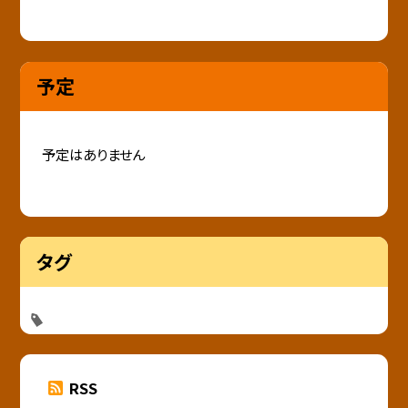
予定
予定はありません
タグ
RSS