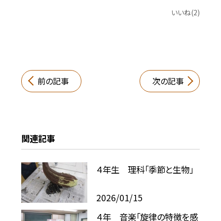
いいね(2)
前の記事
次の記事
関連記事
４年生 理科「季節と生物」
2026/01/15
４年 音楽「旋律の特徴を感