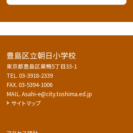
豊島区立朝日小学校
東京都豊島区巣鴨5丁目33-1
TEL.
03-3918-2339
FAX. 03-5394-1006
MAIL. Asahi-e@city.toshima.ed.jp
サイトマップ
アクセス統計