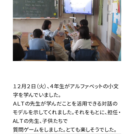
１２月２日（火）、４年生がアルファベットの小文
字を学んでいました。
ＡＬＴの先生が学んだことを活用できる対話の
モデルを示してくれました。それをもとに、担任・
AＬＴの先生、子供たちで
質問ゲームをしました。とても楽しそうでした。