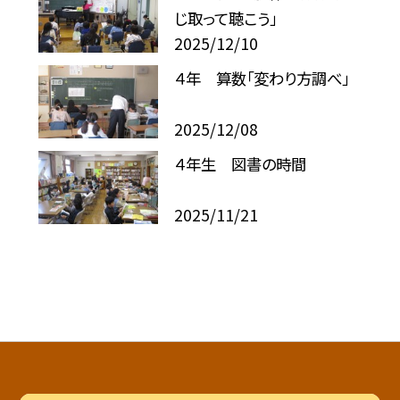
じ取って聴こう」
2025/12/10
４年 算数「変わり方調べ」
2025/12/08
４年生 図書の時間
2025/11/21