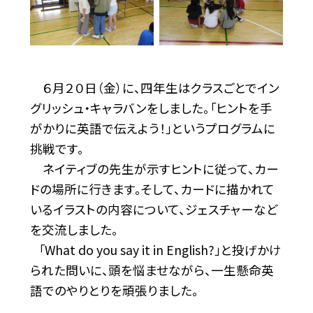
６月２０日（金）に、四年生はクラスごとでイン
グリッシュ・キャラバンをしました。「ヒントを手
がかりに英語で伝えよう！」というプログラムに
挑戦です。
ネイティブの先生が示すヒントに従って、カー
ドの場所に行きます。そして、カードに描かれて
いるイラストの内容について、ジェスチャーなど
を交流しました。
「What do you say it in English?」と投げかけ
られた問いに、頭を悩ませながら、一生懸命英
語でのやりとりを頑張りました。