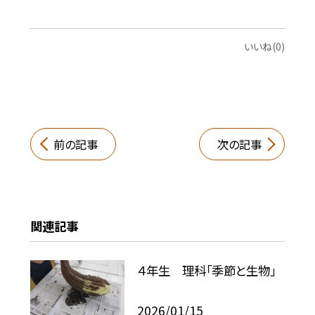
いいね(0)
前の記事
次の記事
関連記事
４年生 理科「季節と生物」
2026/01/15