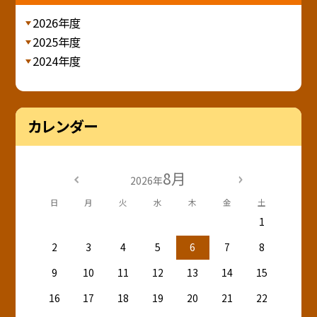
2026年度
2025年度
2024年度
カレンダー
8月
2026年
日
月
火
水
木
金
土
1
2
3
4
5
6
7
8
9
10
11
12
13
14
15
16
17
18
19
20
21
22