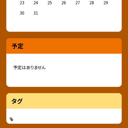
23
24
25
26
27
28
29
30
31
予定
予定はありません
タグ