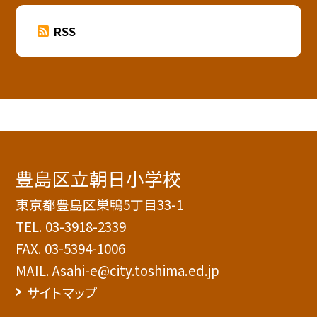
RSS
豊島区立朝日小学校
東京都豊島区巣鴨5丁目33-1
TEL.
03-3918-2339
FAX. 03-5394-1006
MAIL. Asahi-e@city.toshima.ed.jp
サイトマップ