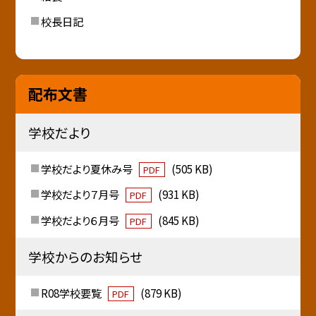
校長日記
配布文書
学校だより
学校だより夏休み号
(505 KB)
PDF
学校だより７月号
(931 KB)
PDF
学校だより６月号
(845 KB)
PDF
学校からのお知らせ
R08学校要覧
(879 KB)
PDF