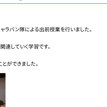
キャラバン隊による出前授業を行いました。
関連していく学習です。
ことができました。