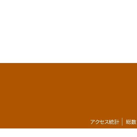
アクセス統計
総数