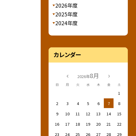
2026年度
2025年度
2024年度
カレンダー
8月
2026年
日
月
火
水
木
金
土
1
2
3
4
5
6
7
8
9
10
11
12
13
14
15
16
17
18
19
20
21
22
23
24
25
26
27
28
29