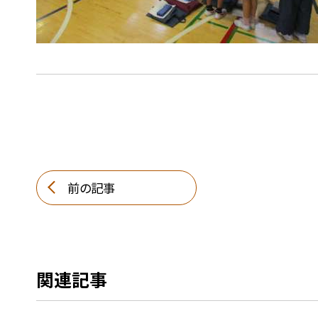
前の記事
関連記事