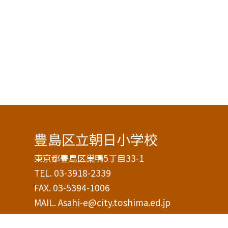
豊島区立朝日小学校
東京都豊島区巣鴨5丁目33-1
TEL.
03-3918-2339
FAX. 03-5394-1006
MAIL. Asahi-e@city.toshima.ed.jp