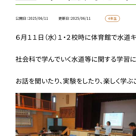
公開日
2025/06/11
更新日
2025/06/11
４年生
６月１１日（水）１・２校時に体育館で水道
社会科で学んでいく水道等に関する学習に
お話を聞いたり、実験をしたり、楽しく学ぶ