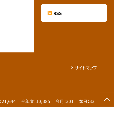
RSS
サイトマップ
：
21,644
今年度：
10,385
今月：
301
本日：
33