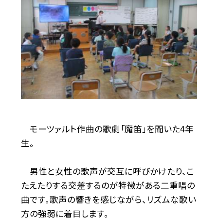
モーツァルト作曲の歌劇「魔笛」を聞いた4年
生。
男性と女性の歌声が交互に呼びかけたり、こ
たえたりする交差するのが特徴がある二重唱の
曲です。歌声の響きを感じながら、リズムな歌い
方の強弱に着目します。