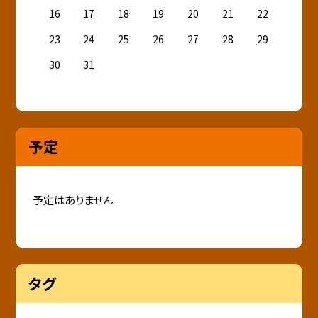
16
17
18
19
20
21
22
23
24
25
26
27
28
29
30
31
予定
予定はありません
タグ