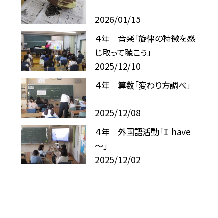
2026/01/15
４年 音楽「旋律の特徴を感
じ取って聴こう」
2025/12/10
４年 算数「変わり方調べ」
2025/12/08
４年 外国語活動「Ｉ have
～」
2025/12/02