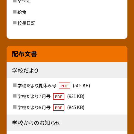
全学年
給食
校長日記
配布文書
学校だより
学校だより夏休み号
(505 KB)
PDF
学校だより７月号
(931 KB)
PDF
学校だより６月号
(845 KB)
PDF
学校からのお知らせ