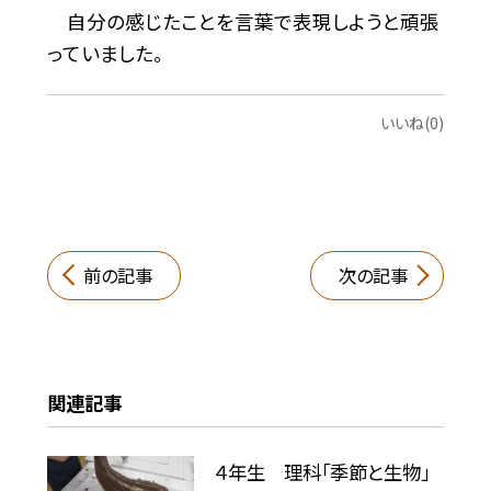
自分の感じたことを言葉で表現しようと頑張
っていました。
いいね(0)
前の記事
次の記事
関連記事
４年生 理科「季節と生物」