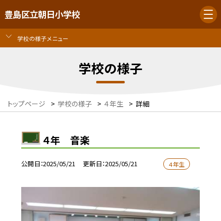
豊島区立朝日小学校
学校の様子メニュー
学校の様子
トップページ
>
学校の様子
>
４年生
>
詳細
４年 音楽
公開日
2025/05/21
更新日
2025/05/21
４年生