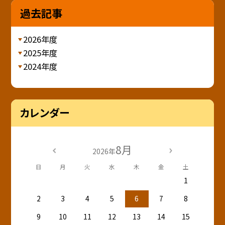
過去記事
2026年度
2025年度
2024年度
カレンダー
8月
2026年
日
月
火
水
木
金
土
1
2
3
4
5
6
7
8
9
10
11
12
13
14
15