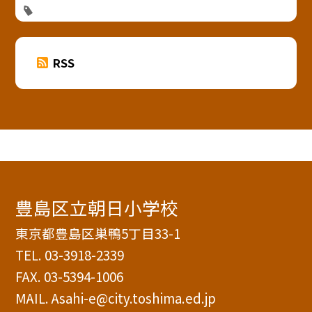
RSS
豊島区立朝日小学校
東京都豊島区巣鴨5丁目33-1
TEL.
03-3918-2339
FAX. 03-5394-1006
MAIL. Asahi-e@city.toshima.ed.jp