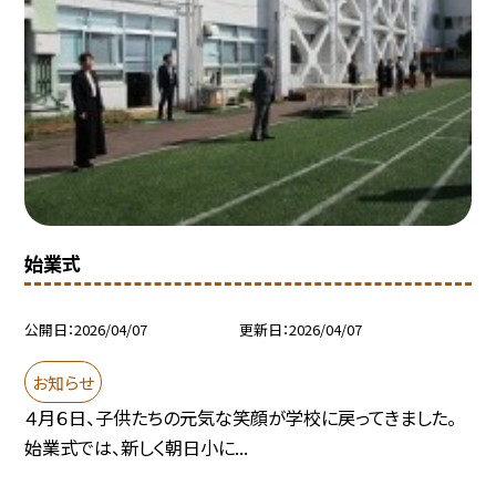
始業式
公開日
2026/04/07
更新日
2026/04/07
お知らせ
４月６日、子供たちの元気な笑顔が学校に戻ってきました。
始業式では、新しく朝日小に...