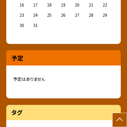
16
17
18
19
20
21
22
23
24
25
26
27
28
29
30
31
予定
予定はありません
タグ