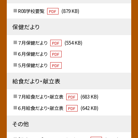
R08学校要覧
(879 KB)
PDF
保健だより
７月保健だより
(554 KB)
PDF
６月保健だより
PDF
５月保健だより
PDF
給食だより・献立表
７月給食だより・献立表
(683 KB)
PDF
６月給食だより・献立表
(642 KB)
PDF
その他