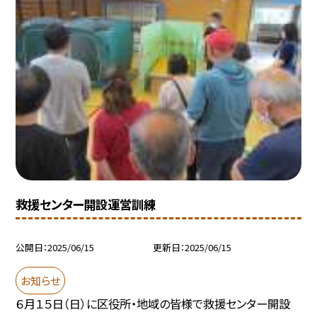
救援センター開設運営訓練
公開日
2025/06/15
更新日
2025/06/15
お知らせ
６月１５日（日）に区役所・地域の皆様で救援センター開設