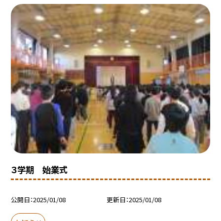
３学期 始業式
公開日
2025/01/08
更新日
2025/01/08