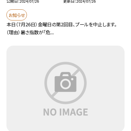
公開日
2024/07/26
更新日
2024/07/26
お知らせ
本日（7月26日）金曜日の第2回目、プールを中止します。
（理由）暑さ指数が「危...