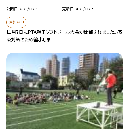
公開日
2021/11/19
更新日
2021/11/19
お知らせ
11月7日にPTA親子ソフトボール大会が開催されました。 感
染対策のため縮小しま...