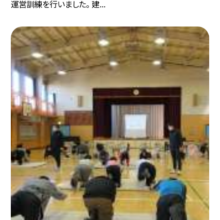
運営訓練を行いました。 建...