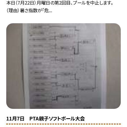
本日（7月22日）月曜日の第2回目、プールを中止します。
（理由）暑さ指数が「危...
11月7日 PTA親子ソフトボール大会