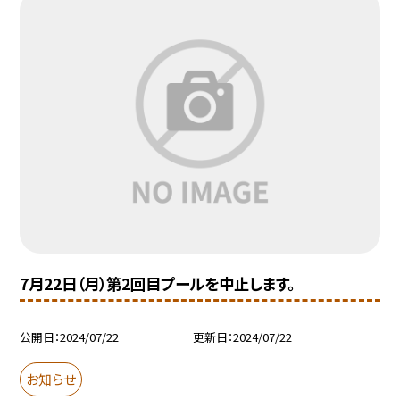
7月22日（月）第2回目プールを中止します。
公開日
2024/07/22
更新日
2024/07/22
お知らせ