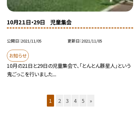
10月2１日・29日 児童集会
公開日
2021/11/05
更新日
2021/11/05
お知らせ
10月の21日と29日の児童集会で、「とんとん豚星人」という
鬼ごっこを行いました...
1
2
3
4
5
»