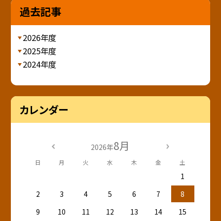
過去記事
2026年度
2025年度
2024年度
カレンダー
8月
2026年
日
月
火
水
木
金
土
1
2
3
4
5
6
7
8
9
10
11
12
13
14
15