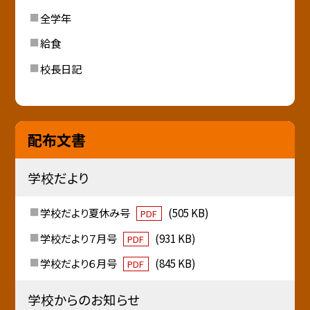
全学年
給食
校長日記
配布文書
学校だより
学校だより夏休み号
(505 KB)
PDF
学校だより７月号
(931 KB)
PDF
学校だより６月号
(845 KB)
PDF
学校からのお知らせ