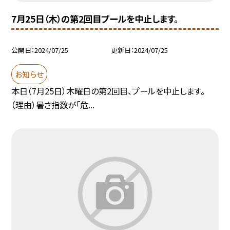
7月25日（木）の第2回目プールを中止します。
公開日
2024/07/25
更新日
2024/07/25
お知らせ
本日（7月25日）木曜日の第2回目、プールを中止します。
（理由）暑さ指数が「危...