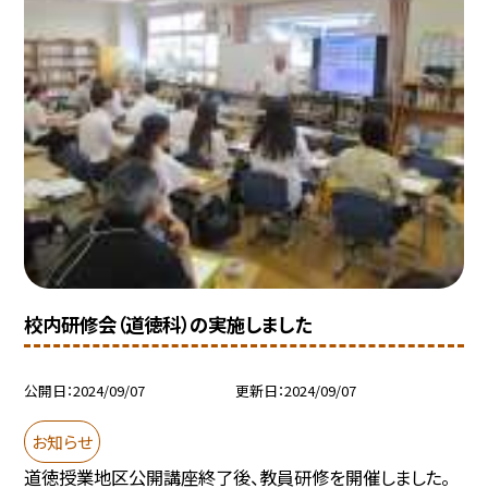
校内研修会（道徳科）の実施しました
公開日
2024/09/07
更新日
2024/09/07
お知らせ
道徳授業地区公開講座終了後、教員研修を開催しました。