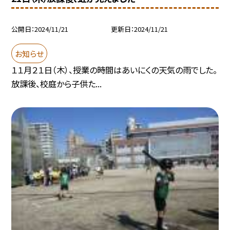
公開日
2024/11/21
更新日
2024/11/21
お知らせ
１１月２１日（木）、授業の時間はあいにくの天気の雨でした。
放課後、校庭から子供た...