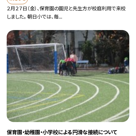
２月２７日（金）、保育園の園児と先生方が校庭利用で来校
しました。 朝日小では、毎...
保育園・幼稚園・小学校による円滑な接続について