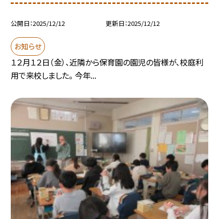
公開日
2025/12/12
更新日
2025/12/12
お知らせ
１２月１２日（金）、近隣から保育園の園児の皆様が、校庭利
用で来校しました。 今年...