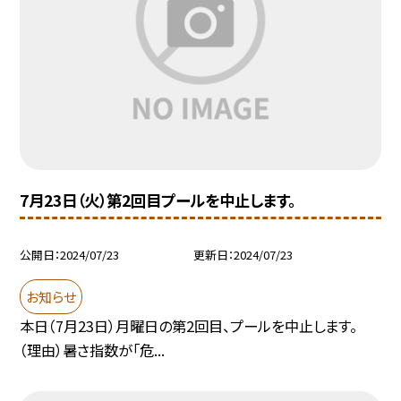
7月23日（火）第2回目プールを中止します。
公開日
2024/07/23
更新日
2024/07/23
お知らせ
本日（7月23日）月曜日の第2回目、プールを中止します。
（理由）暑さ指数が「危...