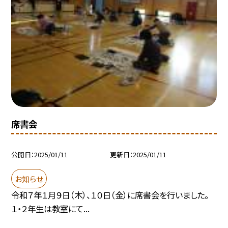
席書会
公開日
2025/01/11
更新日
2025/01/11
お知らせ
令和７年１月９日（木）、１０日（金）に席書会を行いました。
１・２年生は教室にて...