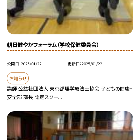
朝日健やかフォーラム（学校保健委員会）
公開日
2025/01/22
更新日
2025/01/22
お知らせ
講師 公益社団法人 東京都理学療法士協会 子どもの健康・
安全部 部長 認定スクー...