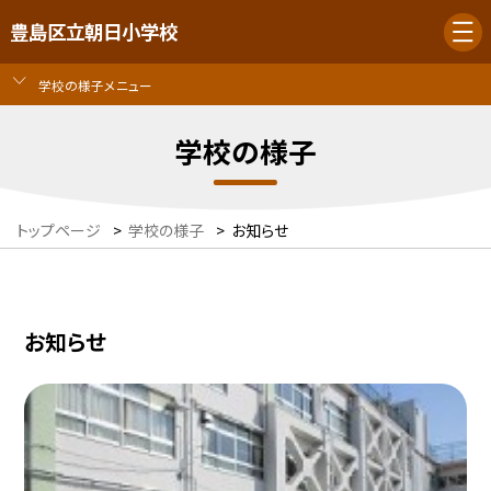
豊島区立朝日小学校
学校の様子メニュー
学校の様子
トップページ
>
学校の様子
>
お知らせ
お知らせ