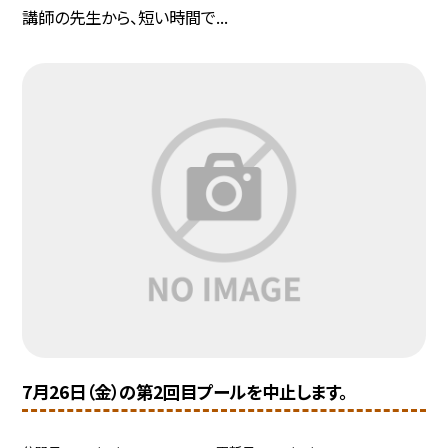
講師の先生から、短い時間で...
7月26日（金）の第2回目プールを中止します。