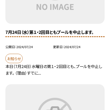
7月24日（水）第１・2回目ともプールを中止します。
公開日
2024/07/24
更新日
2024/07/24
お知らせ
本日（7月24日）水曜日の第１・２回目とも、プールを中止し
ます。 （理由）すでに...