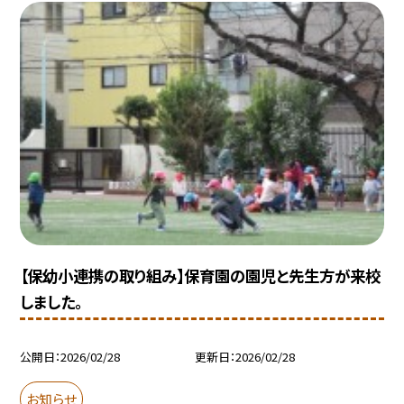
【保幼小連携の取り組み】保育園の園児と先生方が来校
しました。
公開日
2026/02/28
更新日
2026/02/28
お知らせ