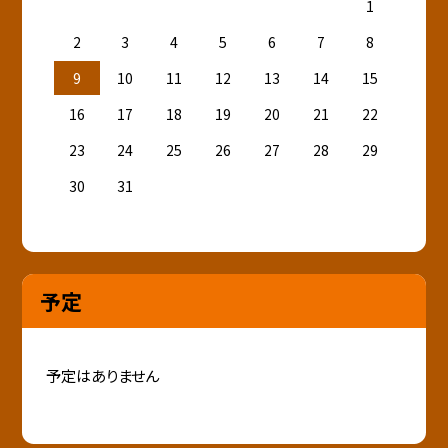
1
2
3
4
5
6
7
8
9
10
11
12
13
14
15
16
17
18
19
20
21
22
23
24
25
26
27
28
29
30
31
予定
予定はありません