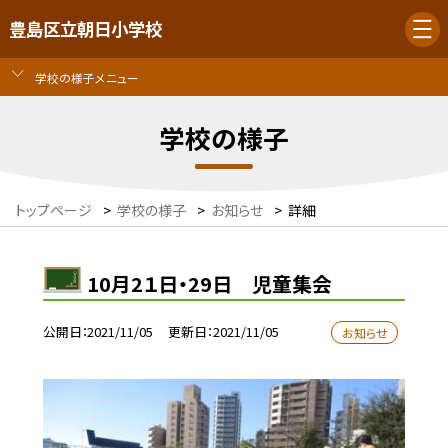
豊島区立朝日小学校
学校の様子メニュー
学校の様子
トップページ
>
学校の様子
>
お知らせ
>
詳細
10月2１日・29日 児童集会
公開日
2021/11/05
更新日
2021/11/05
お知らせ