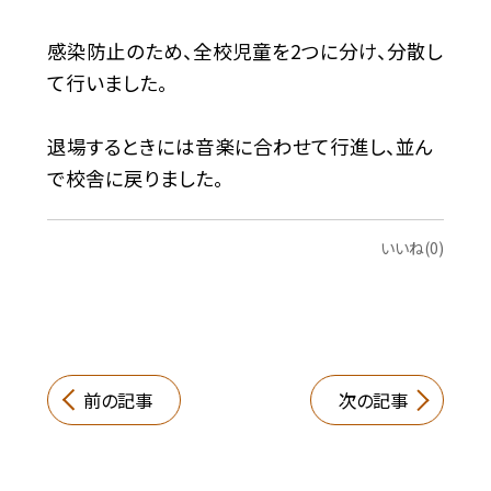
感染防止のため、全校児童を2つに分け、分散し
て行いました。
退場するときには音楽に合わせて行進し、並ん
で校舎に戻りました。
いいね(0)
前の記事
次の記事