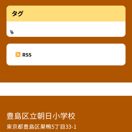
タグ
RSS
豊島区立朝日小学校
東京都豊島区巣鴨5丁目33-1