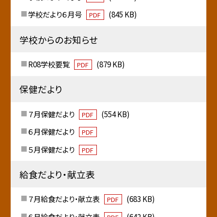
学校だより６月号
(845 KB)
PDF
学校からのお知らせ
R08学校要覧
(879 KB)
PDF
保健だより
７月保健だより
(554 KB)
PDF
６月保健だより
PDF
５月保健だより
PDF
給食だより・献立表
７月給食だより・献立表
(683 KB)
PDF
６月給食だより・献立表
(642 KB)