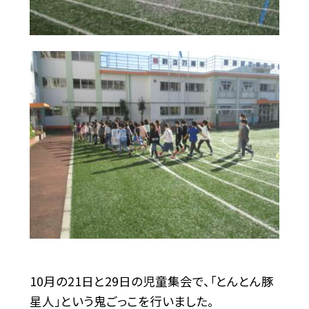
10月の21日と29日の児童集会で、「とんとん豚
星人」という鬼ごっこを行いました。