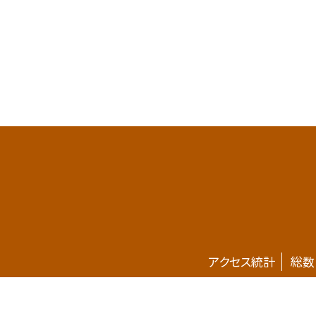
アクセス統計
総数
ホームページが新しくなりました。