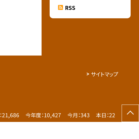
RSS
サイトマップ
：
21,686
今年度：
10,427
今月：
343
本日：
22