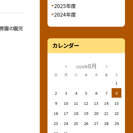
2025年度
2024年度
保育園の園児
カレンダー
8月
2026年
日
月
火
水
木
金
土
1
2
3
4
5
6
7
8
9
10
11
12
13
14
15
16
17
18
19
20
21
22
23
24
25
26
27
28
29