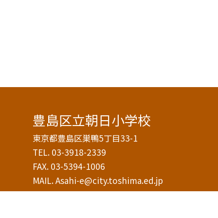
豊島区立朝日小学校
東京都豊島区巣鴨5丁目33-1
TEL.
03-3918-2339
FAX. 03-5394-1006
MAIL. Asahi-e@city.toshima.ed.jp