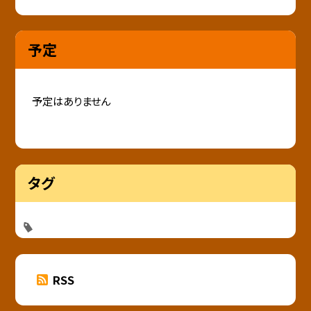
予定
予定はありません
タグ
RSS