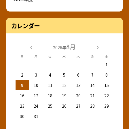
カレンダー
8月
2026年
日
月
火
水
木
金
土
1
2
3
4
5
6
7
8
9
10
11
12
13
14
15
16
17
18
19
20
21
22
23
24
25
26
27
28
29
30
31