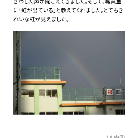
ざわした声が聞こえてきました。そして、職員室
に「虹が出ている」と教えてくれました。とてもき
れいな虹が見えました。
いいね(0)