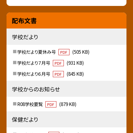
配布文書
学校だより
学校だより夏休み号
(505 KB)
PDF
学校だより７月号
(931 KB)
PDF
学校だより６月号
(845 KB)
PDF
学校からのお知らせ
R08学校要覧
(879 KB)
PDF
保健だより