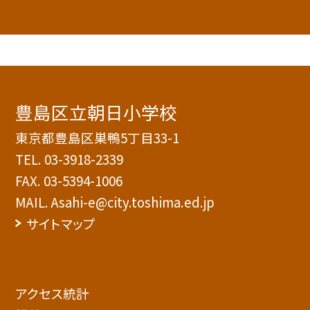
豊島区立朝日小学校
東京都豊島区巣鴨5丁目33-1
TEL.
03-3918-2339
FAX. 03-5394-1006
MAIL. Asahi-e@city.toshima.ed.jp
サイトマップ
アクセス統計