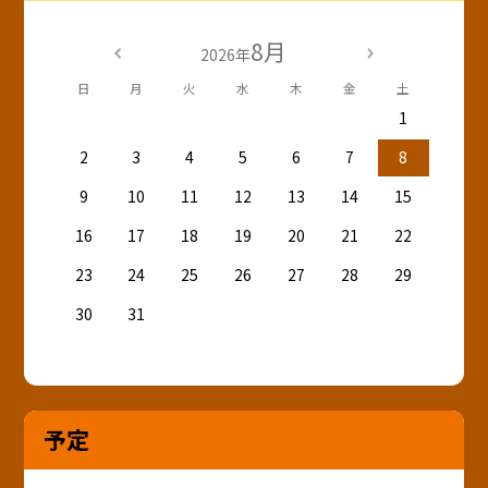
8月
2026年
日
月
火
水
木
金
土
1
2
3
4
5
6
7
8
9
10
11
12
13
14
15
16
17
18
19
20
21
22
23
24
25
26
27
28
29
30
31
予定