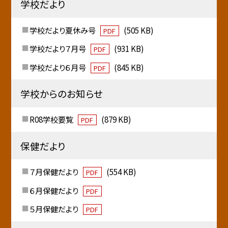
学校だより
学校だより夏休み号
(505 KB)
PDF
学校だより７月号
(931 KB)
PDF
学校だより６月号
(845 KB)
PDF
学校からのお知らせ
R08学校要覧
(879 KB)
PDF
保健だより
７月保健だより
(554 KB)
PDF
６月保健だより
PDF
５月保健だより
PDF