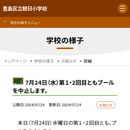
豊島区立朝日小学校
学校の様子メニュー
学校の様子
トップページ
>
学校の様子
>
お知らせ
>
詳細
7月24日（水）第１・2回目ともプール
を中止します。
公開日
2024/07/24
更新日
2024/07/24
お知らせ
本日（7月24日）水曜日の第１・２回目とも、プ