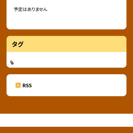
予定はありません
タグ
RSS