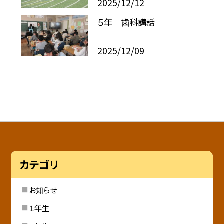
2025/12/12
５年 歯科講話
2025/12/09
カテゴリ
お知らせ
１年生