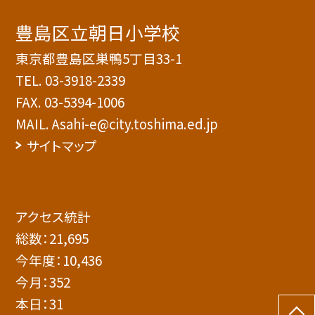
豊島区立朝日小学校
東京都豊島区巣鴨5丁目33-1
TEL.
03-3918-2339
FAX. 03-5394-1006
MAIL. Asahi-e@city.toshima.ed.jp
サイトマップ
アクセス統計
総数：
21,695
今年度：
10,436
今月：
352
本日：
31