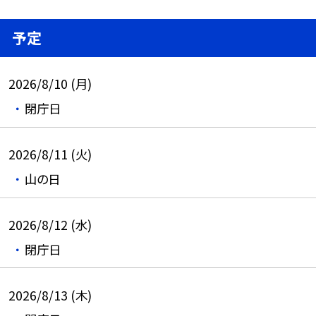
予定
2026/8/10 (月)
閉庁日
2026/8/11 (火)
山の日
2026/8/12 (水)
閉庁日
2026/8/13 (木)