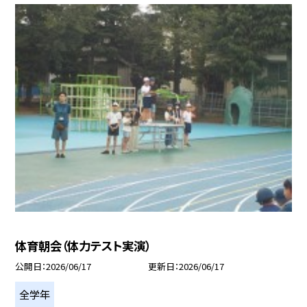
体育朝会（体力テスト実演）
公開日
2026/06/17
更新日
2026/06/17
全学年