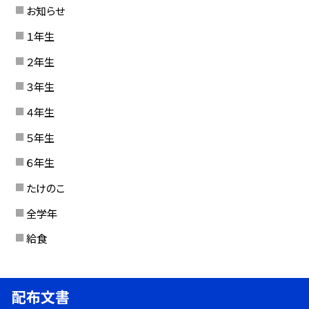
お知らせ
１年生
２年生
３年生
４年生
５年生
６年生
たけのこ
全学年
給食
配布文書