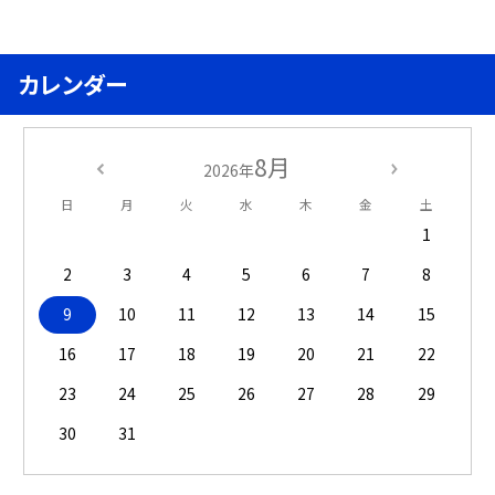
カレンダー
8月
2026年
日
月
火
水
木
金
土
1
2
3
4
5
6
7
8
9
10
11
12
13
14
15
16
17
18
19
20
21
22
23
24
25
26
27
28
29
30
31