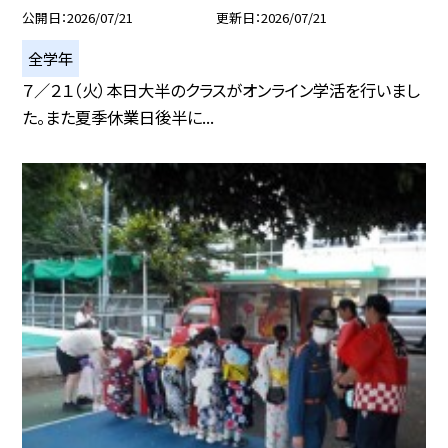
公開日
2026/07/21
更新日
2026/07/21
全学年
７／２１（火）本日大半のクラスがオンライン学活を行いまし
た。また夏季休業日後半に...