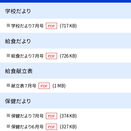
学校だより
学校だより７月号
(717 KB)
PDF
給食だより
給食だより７月号
(726 KB)
PDF
給食献立表
献立表７月号
(1 MB)
PDF
保健だより
保健だより 7月号
(374 KB)
PDF
保健だより６月号
(327 KB)
PDF