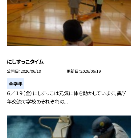
にしすっこタイム
公開日
2026/06/19
更新日
2026/06/19
全学年
６／１９（金）にしすっこは元気に体を動かしています。異学
年交流で学校のそれぞれの...