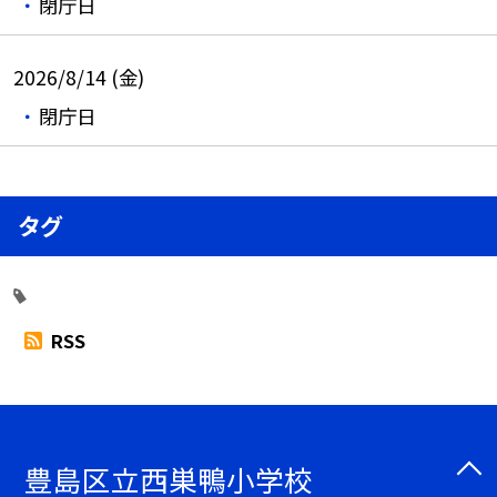
閉庁日
2026/8/14 (金)
閉庁日
タグ
RSS
豊島区立西巣鴨小学校