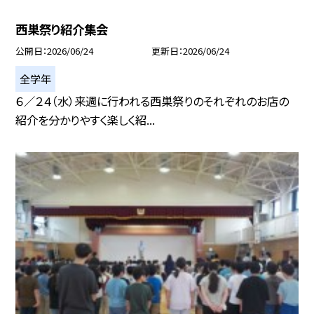
西巣祭り紹介集会
公開日
2026/06/24
更新日
2026/06/24
全学年
６／２４（水）来週に行われる西巣祭りのそれぞれのお店の
紹介を分かりやすく楽しく紹...