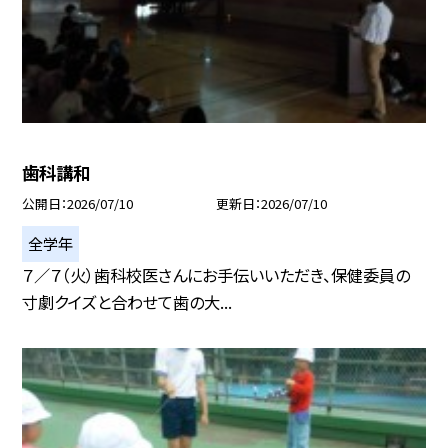
歯科講和
公開日
2026/07/10
更新日
2026/07/10
全学年
７／７（火）歯科校医さんにお手伝いいただき、保健委員の
寸劇クイズと合わせて歯の大...