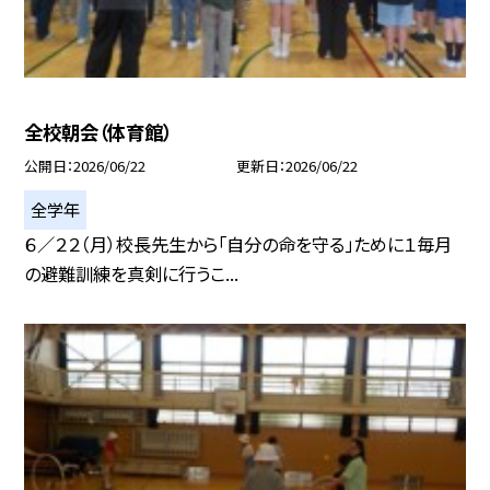
全校朝会（体育館）
公開日
2026/06/22
更新日
2026/06/22
全学年
６／２２（月）校長先生から「自分の命を守る」ために１毎月
の避難訓練を真剣に行うこ...