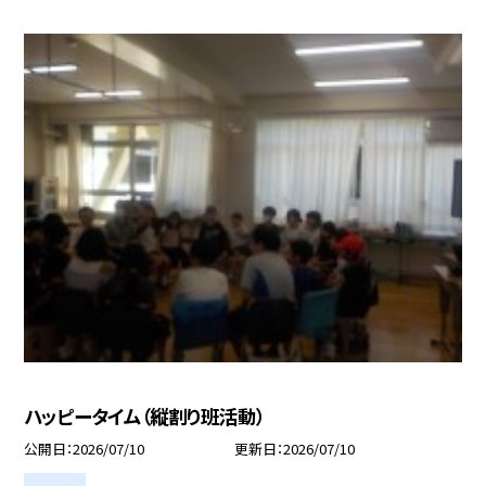
ハッピータイム（縦割り班活動）
公開日
2026/07/10
更新日
2026/07/10