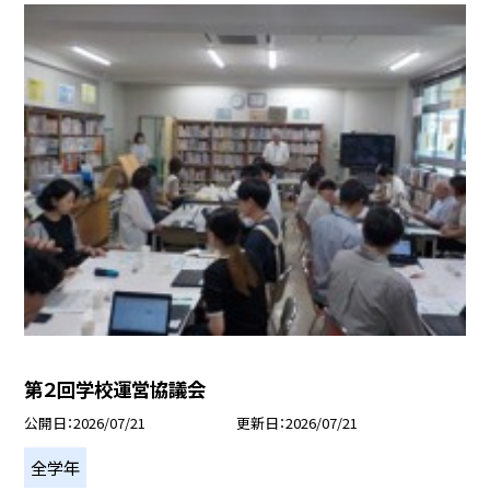
第２回学校運営協議会
公開日
2026/07/21
更新日
2026/07/21
全学年