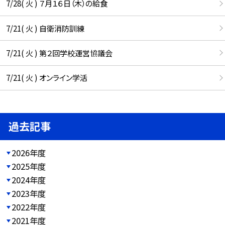
7/28( 火 ) ７月１６日（木）の給食
7/21( 火 ) 自衛消防訓練
7/21( 火 ) 第２回学校運営協議会
7/21( 火 ) オンライン学活
過去記事
2026年度
2025年度
2024年度
2023年度
2022年度
2021年度