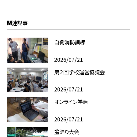
関連記事
自衛消防訓練
2026/07/21
第２回学校運営協議会
2026/07/21
オンライン学活
2026/07/21
盆踊り大会