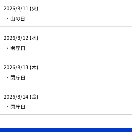
2026/8/11 (火)
山の日
2026/8/12 (水)
閉庁日
2026/8/13 (木)
閉庁日
2026/8/14 (金)
閉庁日