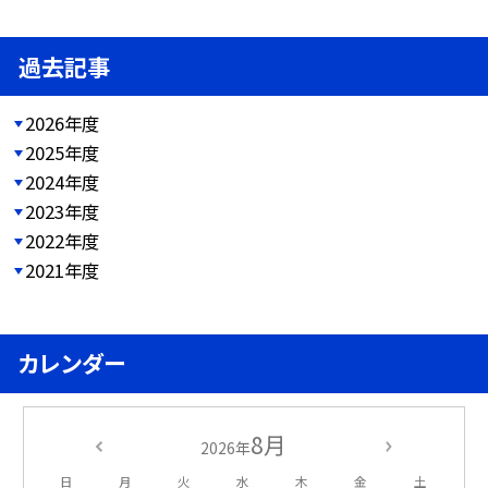
過去記事
2026年度
2025年度
2024年度
2023年度
2022年度
2021年度
カレンダー
8月
2026年
日
月
火
水
木
金
土