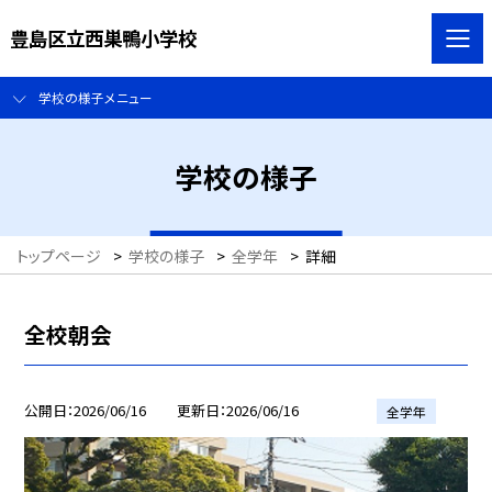
豊島区立西巣鴨小学校
学校の様子メニュー
学校の様子
トップページ
>
学校の様子
>
全学年
>
詳細
全校朝会
公開日
2026/06/16
更新日
2026/06/16
全学年