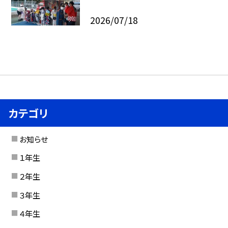
2026/07/18
カテゴリ
お知らせ
１年生
２年生
３年生
４年生