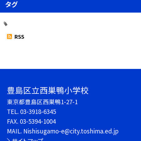
タグ
RSS
豊島区立西巣鴨小学校
東京都豊島区西巣鴨1-27-1
TEL.
03-3918-6345
FAX. 03-5394-1004
MAIL. Nishisugamo-e@city.toshima.ed.jp
サイトマップ