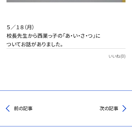
５／１８（月）
校長先生から西巣っ子の「あ・い・さ・つ」に
ついてお話がありました。
いいね(0)
前の記事
次の記事