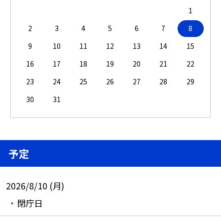
1
2
3
4
5
6
7
8
9
10
11
12
13
14
15
16
17
18
19
20
21
22
23
24
25
26
27
28
29
30
31
予定
2026/8/10 (月)
閉庁日