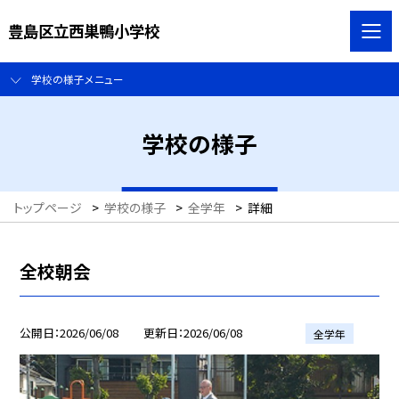
豊島区立西巣鴨小学校
学校の様子メニュー
学校の様子
トップページ
>
学校の様子
>
全学年
>
詳細
全校朝会
公開日
2026/06/08
更新日
2026/06/08
全学年