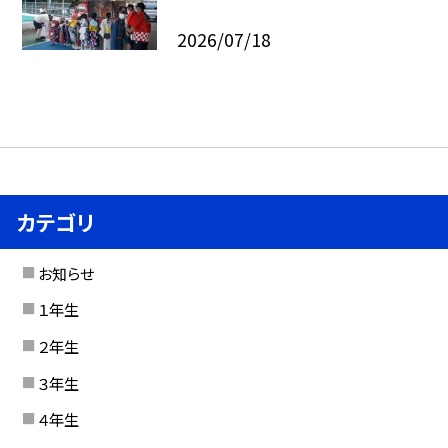
2026/07/18
カテゴリ
お知らせ
１年生
２年生
３年生
４年生