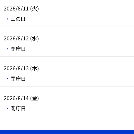
2026/8/11 (火)
山の日
2026/8/12 (水)
閉庁日
2026/8/13 (木)
閉庁日
2026/8/14 (金)
閉庁日