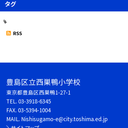
タグ
RSS
豊島区立西巣鴨小学校
東京都豊島区西巣鴨1-27-1
TEL.
03-3918-6345
FAX. 03-5394-1004
MAIL. Nishisugamo-e@city.toshima.ed.jp
サイトマップ