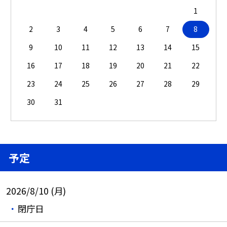
1
2
3
4
5
6
7
8
9
10
11
12
13
14
15
16
17
18
19
20
21
22
23
24
25
26
27
28
29
30
31
予定
2026/8/10 (月)
閉庁日