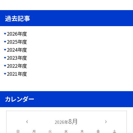
過去記事
2026年度
2025年度
2024年度
2023年度
2022年度
2021年度
カレンダー
8月
2026年
日
月
火
水
木
金
土