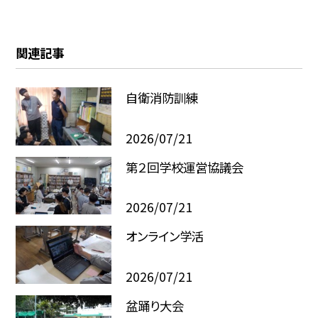
関連記事
自衛消防訓練
2026/07/21
第２回学校運営協議会
2026/07/21
オンライン学活
2026/07/21
盆踊り大会