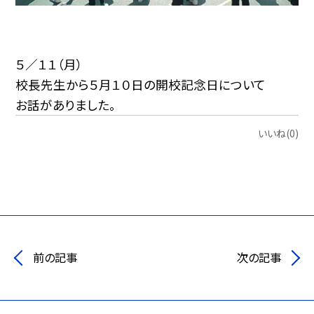
５／１１（月）
校長先生から５月１０日の開校記念日について
お話がありました。
いいね(0)
前の記事
次の記事