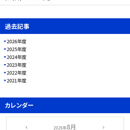
過去記事
2026年度
2025年度
2024年度
2023年度
2022年度
2021年度
カレンダー
8月
2026年