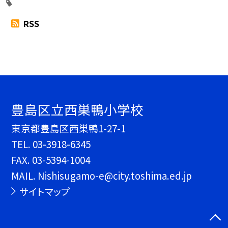
RSS
豊島区立西巣鴨小学校
東京都豊島区西巣鴨1-27-1
TEL.
03-3918-6345
FAX. 03-5394-1004
MAIL. Nishisugamo-e@city.toshima.ed.jp
サイトマップ