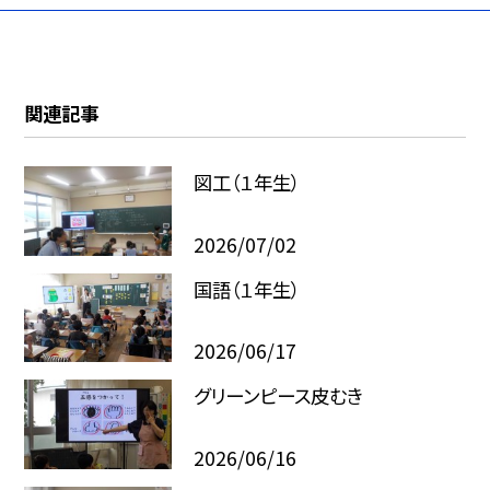
関連記事
図工（１年生）
2026/07/02
国語（１年生）
2026/06/17
グリーンピース皮むき
2026/06/16