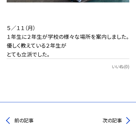
５／１１（月）
１年生に２年生が学校の様々な場所を案内しました。
優しく教えている２年生が
とても立派でした。
いいね(0)
前の記事
次の記事