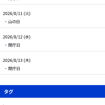
2026/8/11 (火)
山の日
2026/8/12 (水)
閉庁日
2026/8/13 (木)
閉庁日
タグ