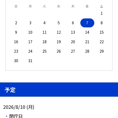
日
月
火
水
木
金
土
1
2
3
4
5
6
7
8
9
10
11
12
13
14
15
16
17
18
19
20
21
22
23
24
25
26
27
28
29
30
31
予定
2026/8/10 (月)
閉庁日