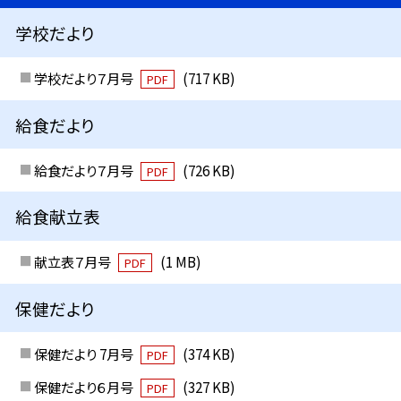
学校だより
学校だより７月号
(717 KB)
PDF
給食だより
給食だより７月号
(726 KB)
PDF
給食献立表
献立表７月号
(1 MB)
PDF
保健だより
保健だより 7月号
(374 KB)
PDF
保健だより６月号
(327 KB)
PDF