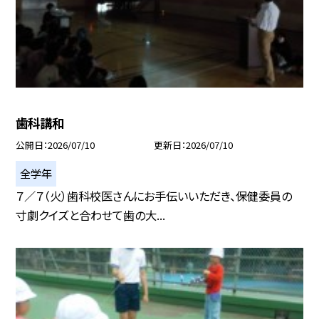
歯科講和
公開日
2026/07/10
更新日
2026/07/10
全学年
７／７（火）歯科校医さんにお手伝いいただき、保健委員の
寸劇クイズと合わせて歯の大...