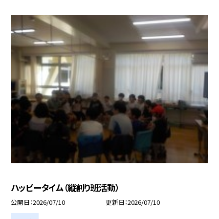
ハッピータイム（縦割り班活動）
公開日
2026/07/10
更新日
2026/07/10