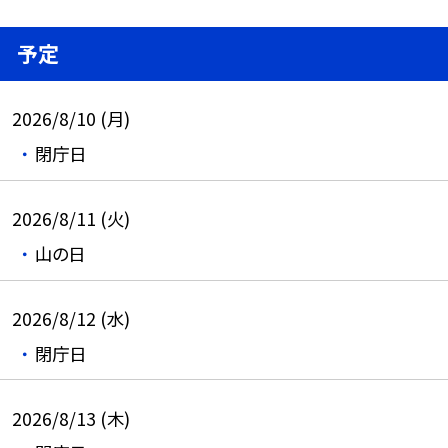
予定
2026/8/10 (月)
閉庁日
2026/8/11 (火)
山の日
2026/8/12 (水)
閉庁日
2026/8/13 (木)