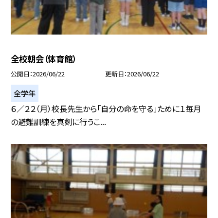
全校朝会（体育館）
公開日
2026/06/22
更新日
2026/06/22
全学年
６／２２（月）校長先生から「自分の命を守る」ために１毎月
の避難訓練を真剣に行うこ...