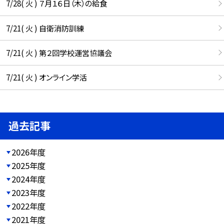
7/28( 火 ) ７月１６日（木）の給食
7/21( 火 ) 自衛消防訓練
7/21( 火 ) 第２回学校運営協議会
7/21( 火 ) オンライン学活
過去記事
2026年度
2025年度
2024年度
2023年度
2022年度
2021年度