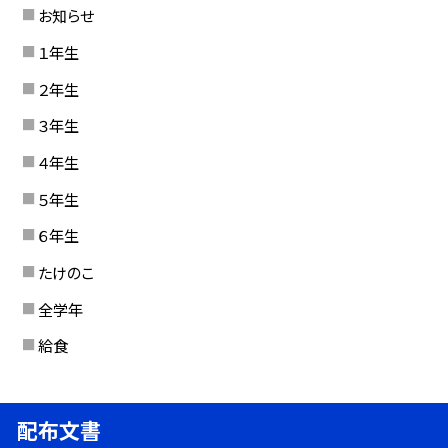
お知らせ
１年生
２年生
３年生
４年生
５年生
６年生
たけのこ
全学年
給食
配布文書