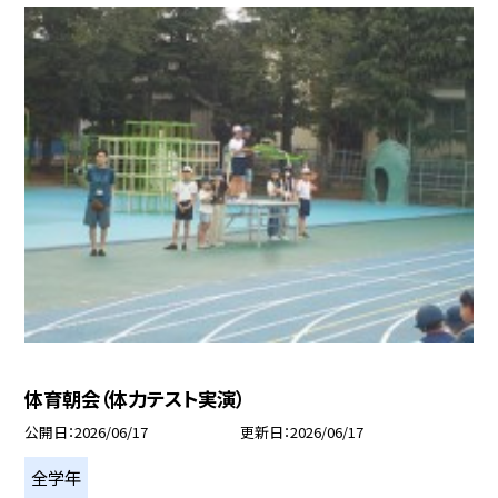
体育朝会（体力テスト実演）
公開日
2026/06/17
更新日
2026/06/17
全学年