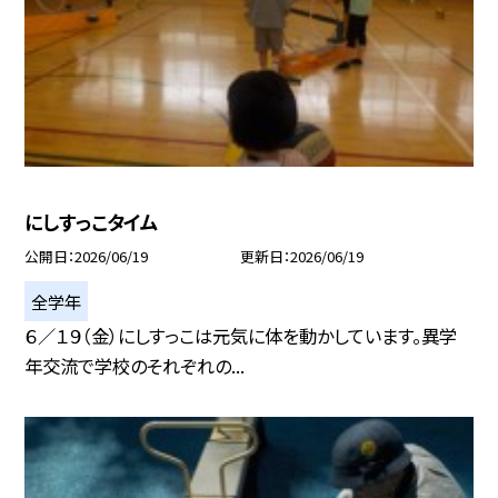
にしすっこタイム
公開日
2026/06/19
更新日
2026/06/19
全学年
６／１９（金）にしすっこは元気に体を動かしています。異学
年交流で学校のそれぞれの...