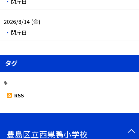
閉庁日
2026/8/14 (金)
閉庁日
タグ
RSS
豊島区立西巣鴨小学校