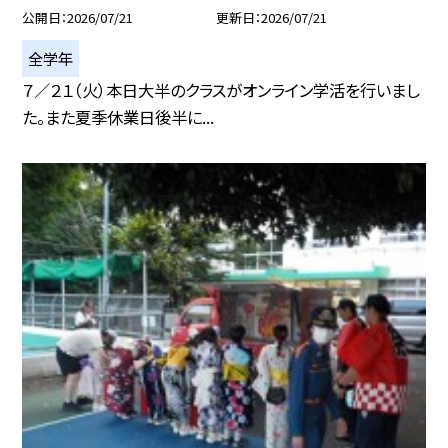
公開日
2026/07/21
更新日
2026/07/21
全学年
７／２１（火）本日大半のクラスがオンライン学活を行いまし
た。また夏季休業日後半に...