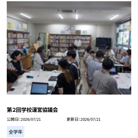
第２回学校運営協議会
公開日
2026/07/21
更新日
2026/07/21
全学年