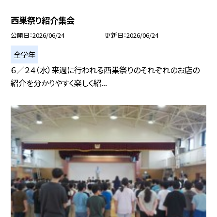
西巣祭り紹介集会
公開日
2026/06/24
更新日
2026/06/24
全学年
６／２４（水）来週に行われる西巣祭りのそれぞれのお店の
紹介を分かりやすく楽しく紹...