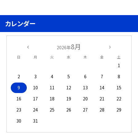
カレンダー
8月
2026年
日
月
火
水
木
金
土
1
2
3
4
5
6
7
8
9
10
11
12
13
14
15
16
17
18
19
20
21
22
23
24
25
26
27
28
29
30
31