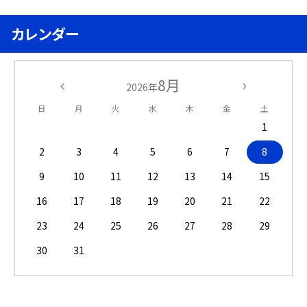
カレンダー
8月
2026年
日
月
火
水
木
金
土
1
2
3
4
5
6
7
8
9
10
11
12
13
14
15
16
17
18
19
20
21
22
23
24
25
26
27
28
29
30
31