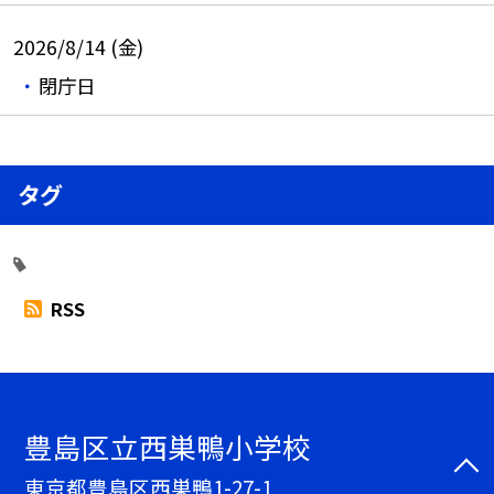
2026/8/14 (金)
閉庁日
タグ
RSS
豊島区立西巣鴨小学校
東京都豊島区西巣鴨1-27-1