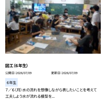
図工（６年生）
公開日
2026/07/09
更新日
2026/07/09
６年生
７／６（月）水の流れを想像しながら表したいことを考えて
工夫しよう水が流れる模型を...