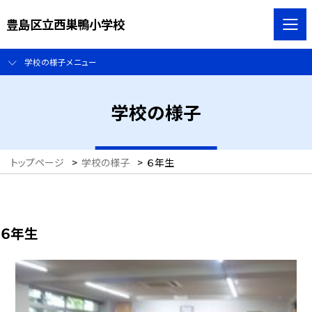
豊島区立西巣鴨小学校
学校の様子メニュー
学校の様子
トップページ
>
学校の様子
>
６年生
６年生