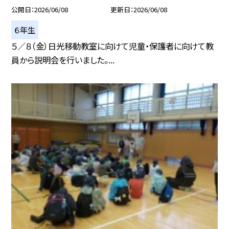
公開日
2026/06/08
更新日
2026/06/08
６年生
５／８（金）日光移動教室に向けて児童・保護者に向けて教
員から説明会を行いました。...