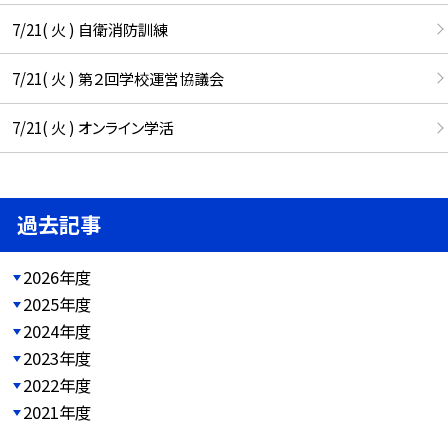
7/21( 火 ) 自衛消防訓練
7/21( 火 ) 第２回学校運営協議会
7/21( 火 ) オンライン学活
過去記事
2026年度
2025年度
2024年度
2023年度
2022年度
2021年度