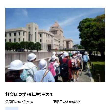
社会科見学（６年生）その１
公開日
2026/06/16
更新日
2026/06/16