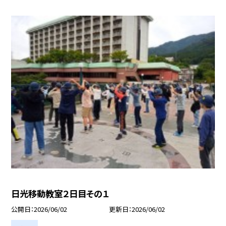
日光移動教室２日目その１
公開日
2026/06/02
更新日
2026/06/02