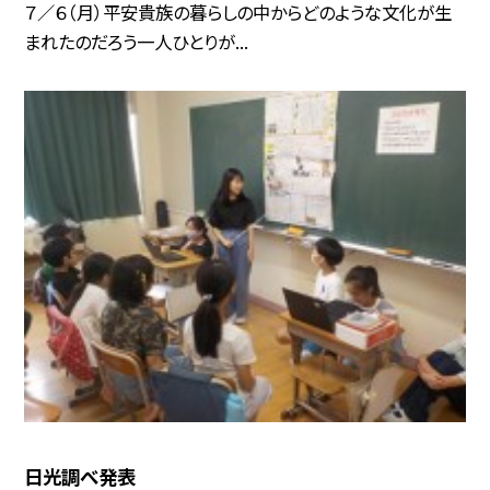
７／６（月）平安貴族の暮らしの中からどのような文化が生
まれたのだろう一人ひとりが...
日光調べ発表