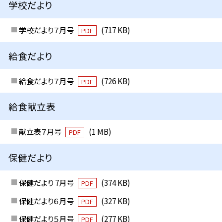
学校だより
学校だより７月号
(717 KB)
PDF
給食だより
給食だより７月号
(726 KB)
PDF
給食献立表
献立表７月号
(1 MB)
PDF
保健だより
保健だより 7月号
(374 KB)
PDF
保健だより６月号
(327 KB)
PDF
保健だより５月号
(277 KB)
PDF