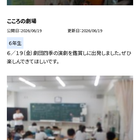
こころの劇場
公開日
2026/06/19
更新日
2026/06/19
６年生
６／１９（金）劇団四季の演劇を鑑賞しに出発しました。ぜひ
楽しんできてほしいです。