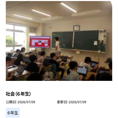
社会（６年生）
公開日
2026/07/09
更新日
2026/07/09
６年生