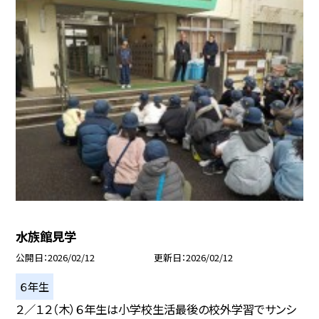
水族館見学
公開日
2026/02/12
更新日
2026/02/12
６年生
２／１２（木）６年生は小学校生活最後の校外学習でサンシ