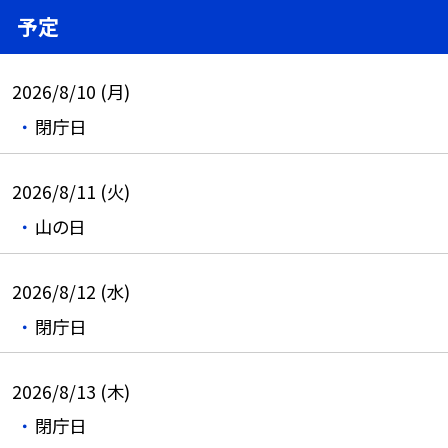
予定
2026/8/10 (月)
閉庁日
2026/8/11 (火)
山の日
2026/8/12 (水)
閉庁日
2026/8/13 (木)
閉庁日