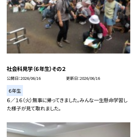
社会科見学（６年生）その２
公開日
2026/06/16
更新日
2026/06/16
６年生
６／１６（火）無事に帰ってきました。みんな一生懸命学習し
た様子が見て取れました。