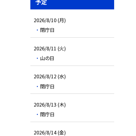
予定
2026/8/10 (月)
閉庁日
2026/8/11 (火)
山の日
2026/8/12 (水)
閉庁日
2026/8/13 (木)
閉庁日
2026/8/14 (金)