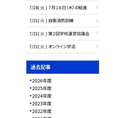
7/28( 火 ) ７月１６日（木）の給食
7/21( 火 ) 自衛消防訓練
7/21( 火 ) 第２回学校運営協議会
7/21( 火 ) オンライン学活
過去記事
2026年度
2025年度
2024年度
2023年度
2022年度