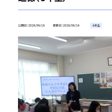
公開日
2026/06/16
更新日
2026/06/16
６年生