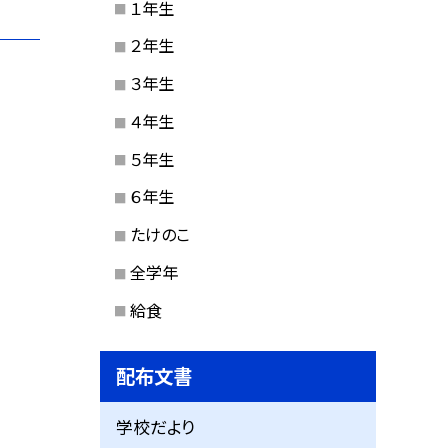
１年生
２年生
３年生
４年生
５年生
６年生
たけのこ
全学年
給食
配布文書
学校だより