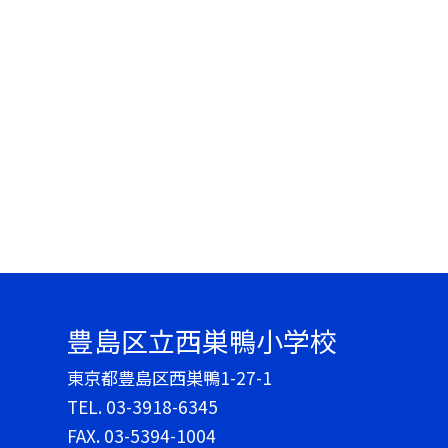
豊島区立西巣鴨小学校
東京都豊島区西巣鴨1-27-1
TEL.
03-3918-6345
FAX. 03-5394-1004