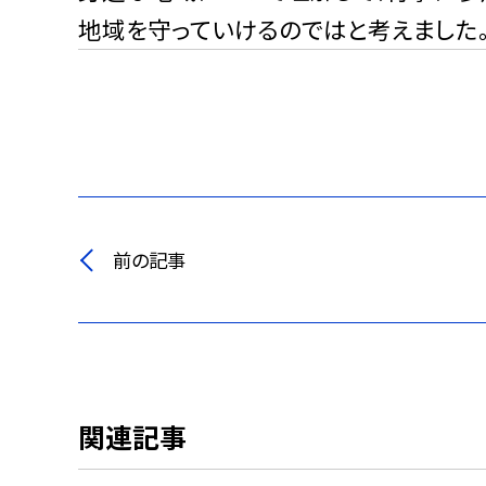
地域を守っていけるのではと考えました
前の記事
関連記事