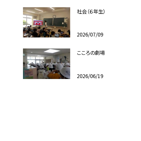
社会（６年生）
2026/07/09
こころの劇場
2026/06/19