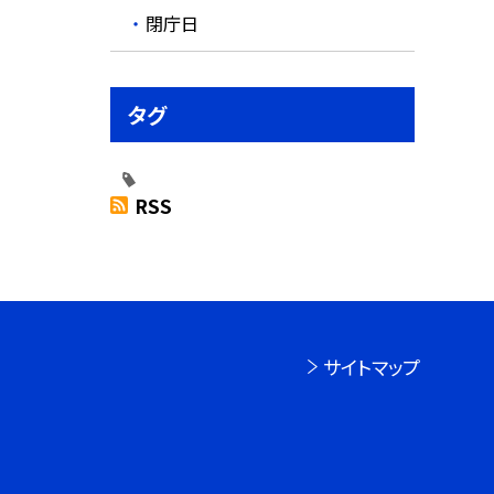
閉庁日
タグ
RSS
サイトマップ