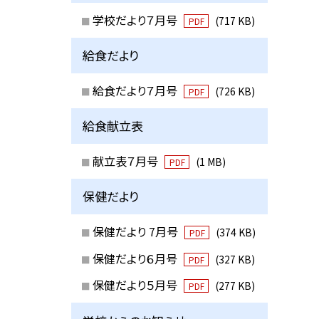
学校だより７月号
(717 KB)
PDF
給食だより
給食だより７月号
(726 KB)
PDF
給食献立表
献立表７月号
(1 MB)
PDF
保健だより
保健だより 7月号
(374 KB)
PDF
保健だより６月号
(327 KB)
PDF
保健だより５月号
(277 KB)
PDF