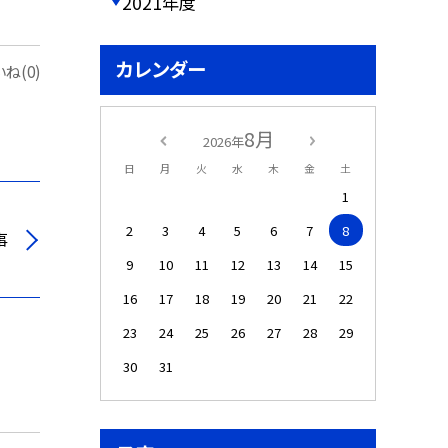
2021年度
カレンダー
ね(0)
8月
2026年
日
月
火
水
木
金
土
1
2
3
4
5
6
7
8
事
9
10
11
12
13
14
15
16
17
18
19
20
21
22
23
24
25
26
27
28
29
30
31