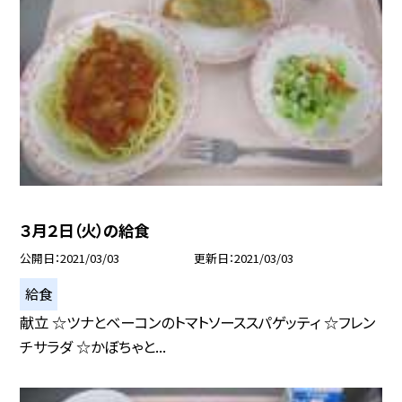
３月２日（火）の給食
公開日
2021/03/03
更新日
2021/03/03
給食
献立 ☆ツナとベーコンのトマトソーススパゲッティ ☆フレン
チサラダ ☆かぼちゃと...