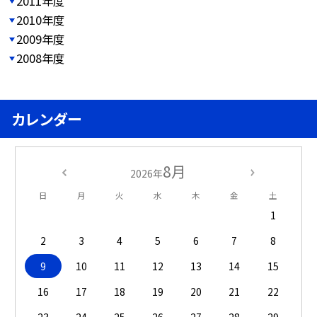
2011年度
2010年度
2009年度
2008年度
カレンダー
8月
2026年
日
月
火
水
木
金
土
1
2
3
4
5
6
7
8
9
10
11
12
13
14
15
16
17
18
19
20
21
22
23
24
25
26
27
28
29