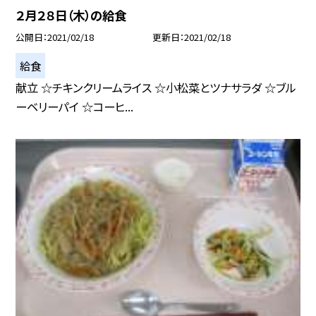
２月２８日（木）の給食
公開日
2021/02/18
更新日
2021/02/18
給食
献立 ☆チキンクリームライス ☆小松菜とツナサラダ ☆ブル
ーベリーパイ ☆コーヒ...