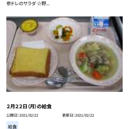
参ドレのサラダ ☆野...
２月２２日（月）の給食
公開日
2021/02/22
更新日
2021/02/22
給食