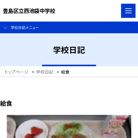
豊島区立西池袋中学校
学校日記メニュー
学校日記
トップページ
>
学校日記
>
給食
給食