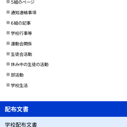
５組のページ
通知連絡事項
６組の記事
学校行事等
運動会関係
生徒会活動
休み中の生徒の活動
部活動
学校生活
配布文書
学校配布文書