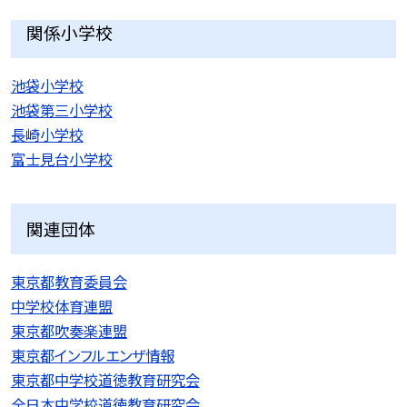
関係小学校
池袋小学校
池袋第三小学校
長崎小学校
富士見台小学校
関連団体
東京都教育委員会
中学校体育連盟
東京都吹奏楽連盟
東京都インフルエンザ情報
東京都中学校道徳教育研究会
全日本中学校道徳教育研究会