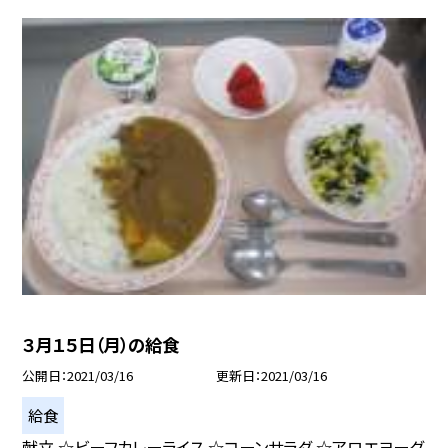
３月１５日（月）の給食
公開日
2021/03/16
更新日
2021/03/16
給食
献立 ☆ビーフカレーライス ☆コーンサラダ ☆アロエヨーグ