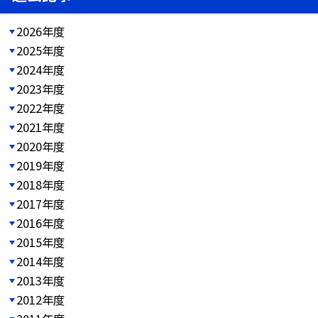
2026年度
2025年度
2024年度
2023年度
2022年度
2021年度
2020年度
2019年度
2018年度
2017年度
2016年度
2015年度
2014年度
2013年度
2012年度