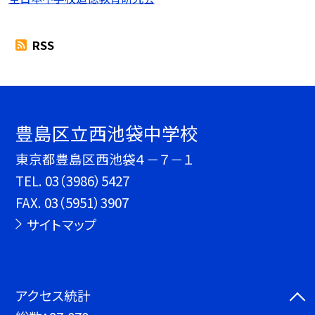
RSS
豊島区立西池袋中学校
東京都豊島区西池袋４－７－１
TEL.
03（3986）5427
FAX. 03（5951）3907
サイトマップ
アクセス統計