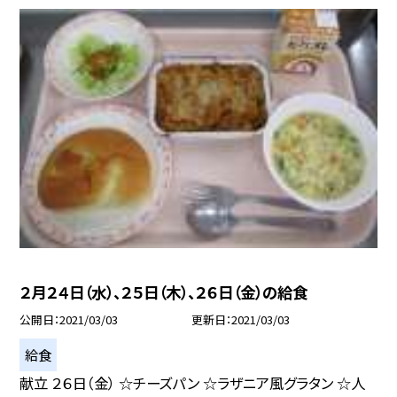
２月２４日（水）、２５日（木）、２６日（金）の給食
公開日
2021/03/03
更新日
2021/03/03
給食
献立 ２６日（金） ☆チーズパン ☆ラザニア風グラタン ☆人